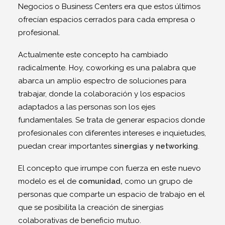
Negocios o Business Centers era que estos últimos
ofrecían espacios cerrados para cada empresa o
profesional.
Actualmente este concepto ha cambiado
radicalmente. Hoy, coworking es una palabra que
abarca un amplio espectro de soluciones para
trabajar, donde la colaboración y los espacios
adaptados a las personas son los ejes
fundamentales. Se trata de generar espacios donde
profesionales con diferentes intereses e inquietudes,
puedan crear importantes
sinergias y networking
.
El concepto que irrumpe con fuerza en este nuevo
modelo es el de
comunidad,
como un grupo de
personas que comparte un espacio de trabajo en el
que se posibilita la creación de sinergias
colaborativas de beneficio mutuo.