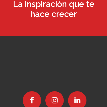
La inspiración que te
hace crecer