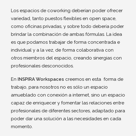
Los espacios de coworking deberían poder ofrecer
variedad, tanto puestos flexibles en open space,
como oficinas privadas, y sobre todo debería poder
brindar la combinación de ambas fórmulas. La idea
es que podamos trabajar de forma concentrada e
individual y a la vez, de forma colaborativa con
otros miembros del espacio, creando sinergias con
profesionales desconocidos.
En
INSPIRA Workspaces
creemos en esta forma de
trabajo, para nosotros no es sólo un espacio
amueblado con conexión a internet, sino un espacio
capaz de enriquecer y fomentar las relaciones entre
profesionales de diferentes sectores, adaptado para
poder dar una solución a las necesidades en cada
momento.