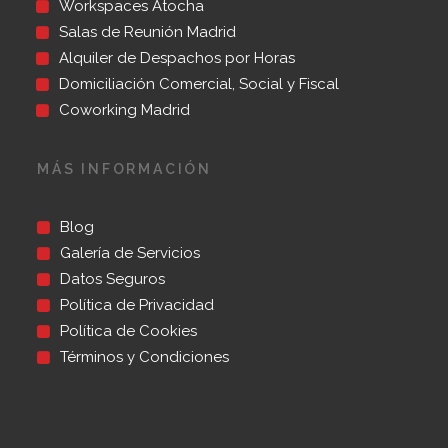
Workspaces Atocha
Salas de Reunión Madrid
Alquiler de Despachos por Horas
Domiciliación Comercial, Social y Fiscal
Coworking Madrid
MÁS INFORMACIÓN
Blog
Galería de Servicios
Datos Seguros
Política de Privacidad
Política de Cookies
Términos y Condiciones