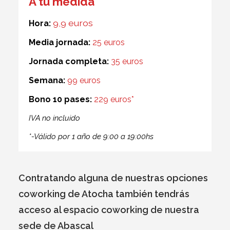
A tu medida
9,9 euros
Hora:
Media jornada:
25 euros
Jornada completa:
35 euros
Semana:
99 euros
Bono 10 pases:
229 euros*
IVA no incluido
*-Válido por 1 año de 9:00 a 19:00hs
Contratando alguna de nuestras opciones
coworking de Atocha también tendrás
acceso al espacio coworking de nuestra
sede de Abascal