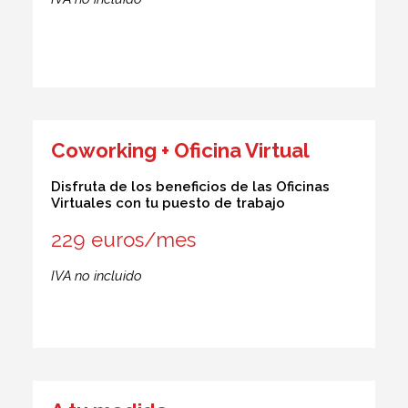
Coworking + Oficina Virtual
Disfruta de los beneficios de las Oficinas
Virtuales con tu puesto de trabajo
229 euros/mes
IVA no incluido