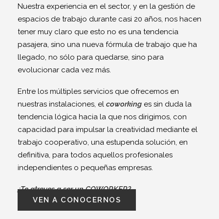
Nuestra experiencia en el sector, y en la gestión de
espacios de trabajo durante casi 20 años, nos hacen
tener muy claro que esto no es una tendencia
pasajera, sino una nueva fórmula de trabajo que ha
llegado, no sólo para quedarse, sino para
evolucionar cada vez más.
Entre los múltiples servicios que ofrecemos en
nuestras instalaciones, el
coworking
es sin duda la
tendencia lógica hacia la que nos dirigimos, con
capacidad para impulsar la creatividad mediante el
trabajo cooperativo, una estupenda solución, en
definitiva, para todos aquellos profesionales
independientes o pequeñas empresas.
¿Te atreves a ser un COWORKER?
VEN A CONOCERNOS