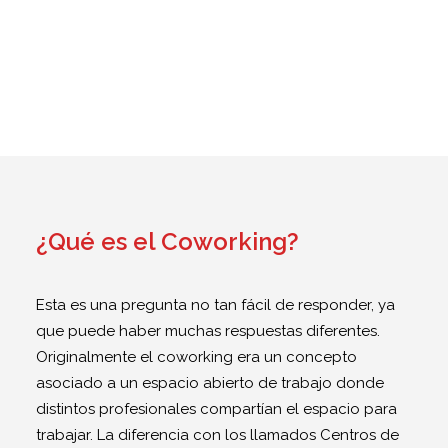
Servicio secretariado
¿Qué es el Coworking?
Esta es una pregunta no tan fácil de responder, ya
que puede haber muchas respuestas diferentes.
Originalmente el coworking era un concepto
asociado a un espacio abierto de trabajo donde
distintos profesionales compartían el espacio para
trabajar. La diferencia con los llamados Centros de