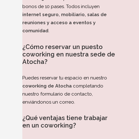
bonos de 10 pases. Todos incluyen
internet seguro, mobiliario, salas de
reuniones y acceso a eventos y
comunidad
.
¿Cómo reservar un puesto
coworking en nuestra sede de
Atocha?
Puedes reservar tu espacio en nuestro
coworking de Atocha
completando
nuestro formulario de contacto,
enviándonos un correo.
¿Qué ventajas tiene trabajar
en un coworking?