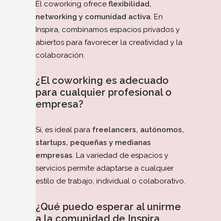
El coworking ofrece
flexibilidad,
networking y comunidad activa
. En
Inspira, combinamos espacios privados y
abiertos para favorecer la creatividad y la
colaboración.
¿El coworking es adecuado
para cualquier profesional o
empresa?
Sí, es ideal para
freelancers, autónomos,
startups, pequeñas y medianas
empresas
. La variedad de espacios y
servicios permite adaptarse a cualquier
estilo de trabajo, individual o colaborativo.
¿Qué puedo esperar al unirme
a la comunidad de Inspira