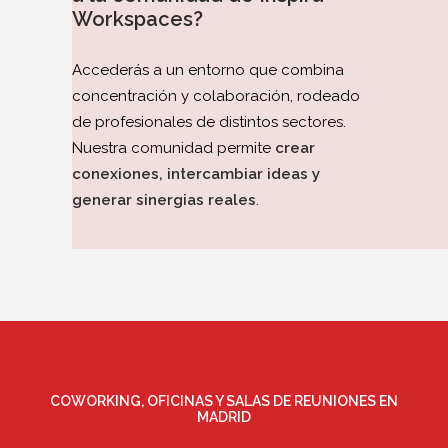
Workspaces?
Accederás a un entorno que combina
concentración y colaboración, rodeado
de profesionales de distintos sectores.
Nuestra comunidad permite
crear
conexiones, intercambiar ideas y
generar sinergias reales
.
COWORKING, OFICINAS Y SALAS DE REUNIONES EN
MADRID