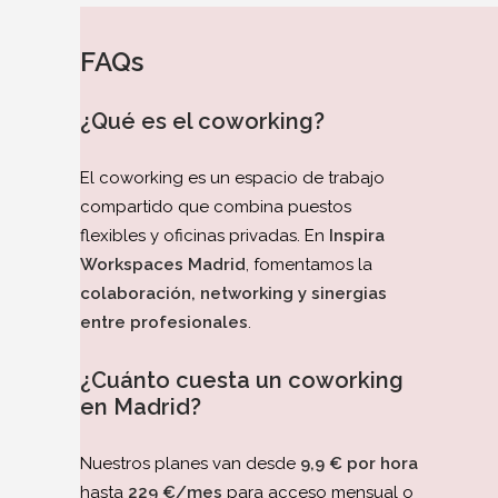
FAQs
¿Qué es el coworking?
El coworking es un espacio de trabajo
compartido que combina puestos
flexibles y oficinas privadas. En
Inspira
Workspaces Madrid
, fomentamos la
colaboración, networking y sinergias
entre profesionales
.
¿Cuánto cuesta un coworking
en Madrid?
Nuestros planes van desde
9,9 € por hora
hasta
229 €/mes
para acceso mensual o