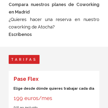
Compara nuestros planes de Coworking
en Madrid
¿Quieres hacer una reserva en nuestro
coworking de Atocha?
Escríbenos
TARIFAS
Pase Flex
Elige desde dónde quieres trabajar cada día
199 euros/mes
IVA no incluido