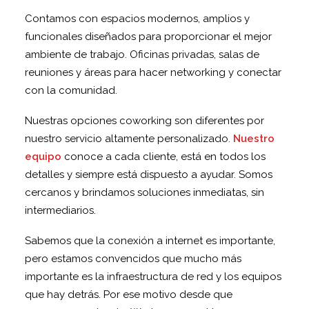
Contamos con espacios modernos, amplios y
funcionales diseñados para proporcionar el mejor
ambiente de trabajo. Oficinas privadas, salas de
reuniones y áreas para hacer networking y conectar
con la comunidad.
Nuestras opciones coworking son diferentes por
nuestro servicio altamente personalizado.
Nuestro
equipo
conoce a cada cliente, está en todos los
detalles y siempre está dispuesto a ayudar. Somos
cercanos y brindamos soluciones inmediatas, sin
intermediarios.
Sabemos que la conexión a internet es importante,
pero estamos convencidos que mucho más
importante es la infraestructura de red y los equipos
que hay detrás. Por ese motivo desde que