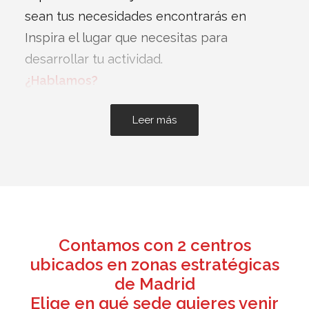
sean tus necesidades encontrarás en
Inspira el lugar que necesitas para
desarrollar tu actividad.
¿Hablamos?
Leer más
Contamos con 2 centros
ubicados en zonas estratégicas
de Madrid
Elige en qué sede quieres venir