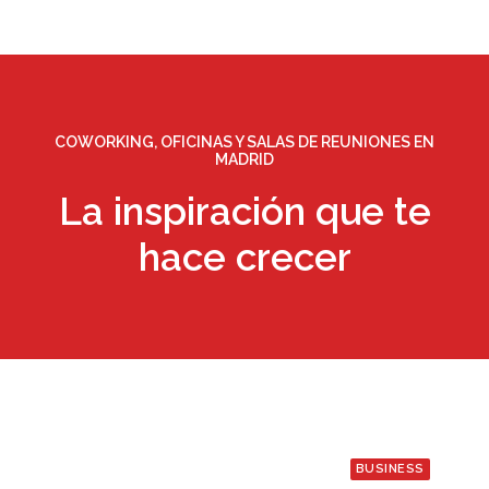
COWORKING, OFICINAS Y SALAS DE REUNIONES EN
MADRID
La inspiración que te
hace crecer
BUSINESS