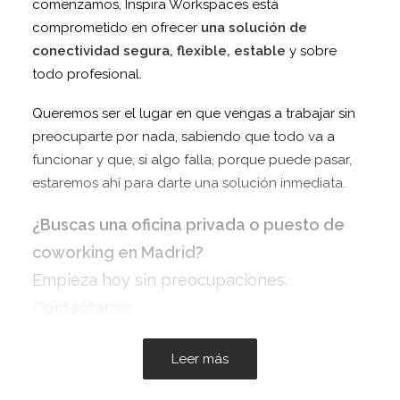
comenzamos, Inspira Workspaces está
comprometido en ofrecer
una solución de
conectividad segura, flexible, estable
y sobre
todo profesional.
Queremos ser el lugar en que vengas a trabajar sin
preocuparte por nada, sabiendo que todo va a
funcionar y que, si algo falla, porque puede pasar,
estaremos ahí para darte una solución inmediata.
¿Buscas una oficina privada o puesto de
coworking en Madrid?
Empieza hoy sin preocupaciones.
Contáctanos
Leer más