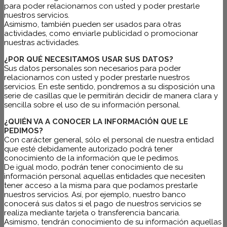
para poder relacionarnos con usted y poder prestarle
nuestros servicios.
Asimismo, también pueden ser usados para otras
actividades, como enviarle publicidad o promocionar
nuestras actividades.
¿POR QUÉ NECESITAMOS USAR SUS DATOS?
Sus datos personales son necesarios para poder
relacionarnos con usted y poder prestarle nuestros
servicios. En este sentido, pondremos a su disposición una
serie de casillas que le permitirán decidir de manera clara y
sencilla sobre el uso de su información personal.
¿QUIÉN VA A CONOCER LA INFORMACIÓN QUE LE
PEDIMOS?
Con carácter general, sólo el personal de nuestra entidad
que esté debidamente autorizado podrá tener
conocimiento de la información que le pedimos.
De igual modo, podrán tener conocimiento de su
información personal aquellas entidades que necesiten
tener acceso a la misma para que podamos prestarle
nuestros servicios. Así, por ejemplo, nuestro banco
conocerá sus datos si el pago de nuestros servicios se
realiza mediante tarjeta o transferencia bancaria.
Asimismo, tendrán conocimiento de su información aquellas