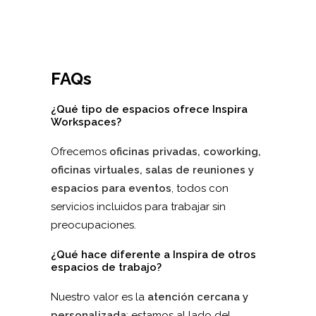
FAQs
¿Qué tipo de espacios ofrece Inspira
Workspaces?
Ofrecemos
oficinas privadas, coworking,
oficinas virtuales, salas de reuniones y
espacios para eventos
, todos con
servicios incluidos para trabajar sin
preocupaciones.
¿Qué hace diferente a Inspira de otros
espacios de trabajo?
Nuestro valor es la
atención cercana y
personalizada
: estamos al lado del