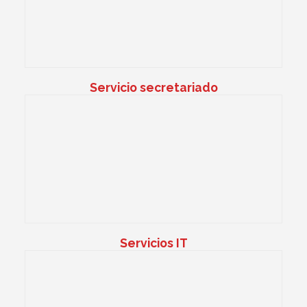
Servicio secretariado
Servicios IT