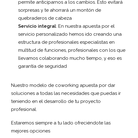
permite anticiparnos a los cambios. Esto evitará
sorpresas y te ahorrará un montón de
quebraderos de cabeza
Servicio integral
: En nuestra apuesta por el
servicio personalizado hemos ido creando una
estructura de profesionales especialistas en
multitud de funciones, profesionales con los que
llevamos colaborando mucho tiempo, y eso es
garantía de seguridad
Nuestro modelo de coworking apuesta por dar
soluciones a todas las necesidades que puedas ir
teniendo en el desarrollo de tu proyecto
profesional.
Estaremos siempre a tu lado ofreciéndote las
mejores opciones