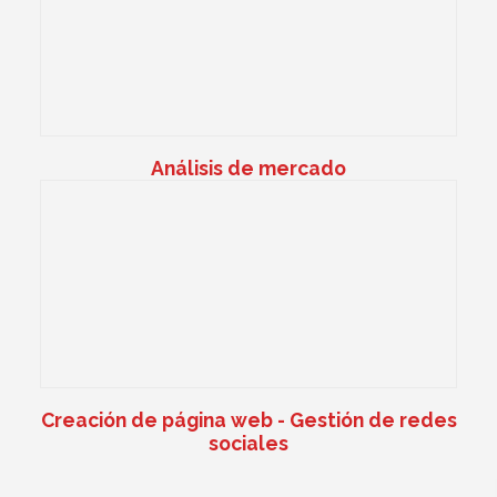
Análisis de mercado
Creación de página web - Gestión de redes
sociales