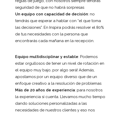
reglas de juego, con nosotros siempre tendrás
seguridad de que no habrá sorpresas
Un equipo con capacidad de decisión
:
no
tendrás que esperar a hablar con “el que toma
las decisiones”. En Inspira podrás resolver el 80%
de tus necesidades con la persona que
encontrarás cada mañana en la recepción.
Equipo multidisciplinar y estable
: Podemos
estar orgullosos de tener un nivel de rotación en
el equipo muy bajo, por algo será! Además,
apostamos por un equipo diverso que de un
enfoque creativo a la resolución de problemas
Más de 20 años de experiencia
: para nosotros
la experiencia sí cuenta. Llevamos mucho tiempo
dando soluciones personalizadas a las
necesidades de nuestros clientes y eso nos