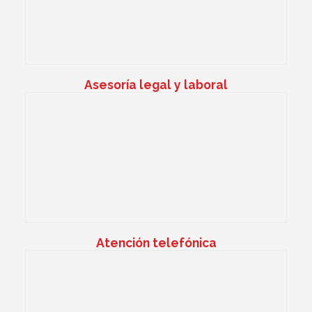
Asesoría legal y laboral
Atención telefónica