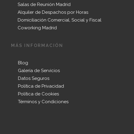
Salas de Reunión Madrid
Alquiler de Despachos por Horas
Domiciliación Comercial, Social y Fiscal
Coworking Madrid
MÁS INFORMACIÓN
Blog
Galería de Servicios
Datos Seguros
Política de Privacidad
Política de Cookies
Términos y Condiciones