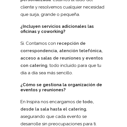
cliente y resolvemos cualquier necesidad
que surja, grande o pequeña.
¿Incluyen servicios adicionales las
oficinas y coworking?
Sí. Contamos con
recepción de
correspondencia, atención telefónica,
acceso a salas de reuniones y eventos
con catering
, todo incluido para que tu
día a día sea más sencillo.
¿Cómo se gestiona la organización de
eventos y reuniones?
En Inspira nos encargamos de
todo,
desde la sala hasta el catering
,
asegurando que cada evento se
desarrolle sin preocupaciones para ti.