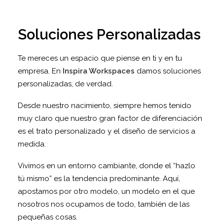
Soluciones Personalizadas
Te mereces un espacio que piense en ti y en tu
empresa. En
Inspira Workspaces
damos soluciones
personalizadas, de verdad.
Desde nuestro nacimiento, siempre hemos tenido
muy claro que nuestro gran factor de diferenciación
es el trato personalizado y el diseño de servicios a
medida.
Vivimos en un entorno cambiante, donde el “hazlo
tú mismo” es la tendencia predominante. Aquí,
apostamos por otro modelo, un modelo en el que
nosotros nos ocupamos de todo, también de las
pequeñas cosas.