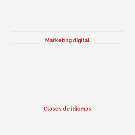
Marketing digital
Clases de idiomas