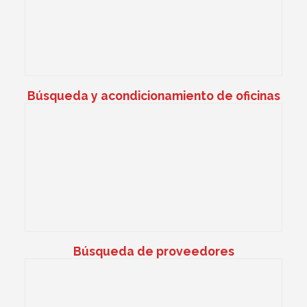
Búsqueda y acondicionamiento de oficinas
Búsqueda de proveedores