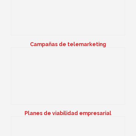
Campañas de telemarketing
Planes de viabilidad empresarial