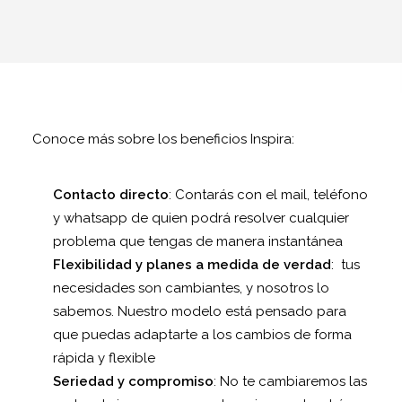
Conoce más sobre los beneficios Inspira:
Contacto directo
: Contarás con el mail, teléfono
y whatsapp de quien podrá resolver cualquier
problema que tengas de manera instantánea
Flexibilidad y planes a medida de verdad
:
tus
necesidades son cambiantes, y nosotros lo
sabemos. Nuestro modelo está pensado para
que puedas adaptarte a los cambios de forma
rápida y flexible
Seriedad y compromiso
: No te cambiaremos las