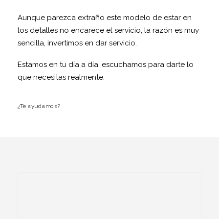
Aunque parezca extraño este modelo de estar en
los detalles no encarece el servicio, la razón es muy
sencilla, invertimos en dar servicio.
Estamos en tu día a día, escuchamos para darte lo
que necesitas realmente.
¿Te ayudamos?