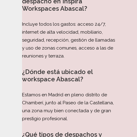
despacho en Inspira
Workspaces Abascal?
Incluye todos los gastos: acceso 24/7,
internet de alta velocidad, mobiliario,
seguridad, recepción, gestión de llamadas
y uso de zonas comunes, acceso a las de
reuniones y terraza.
¿Dónde está ubicado el
workspace Abascal?
Estamos en Madrid en pleno distrito de
Chamberí, junto al Paseo de la Castellana,
una zona muy bien conectada y de gran
prestigio profesional.
¿Qué tipos de despachos y