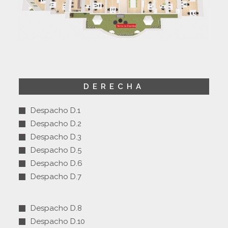
Terraza Eventos
DERECHA
Despacho D.1
Despacho D.2
Despacho D.3
Despacho D.5
Despacho D.6
Despacho D.7
Despacho D.8
Despacho D.10