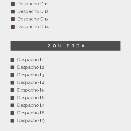
Despacho D.11
Despacho D.12
Despacho D.13
Despacho D.14
IZQUIERDA
Despacho I.1
Despacho I.2
Despacho I.3
Despacho I.4
Despacho I.5
Despacho I.6
Despacho I.7
Despacho I.8
Despacho I.9