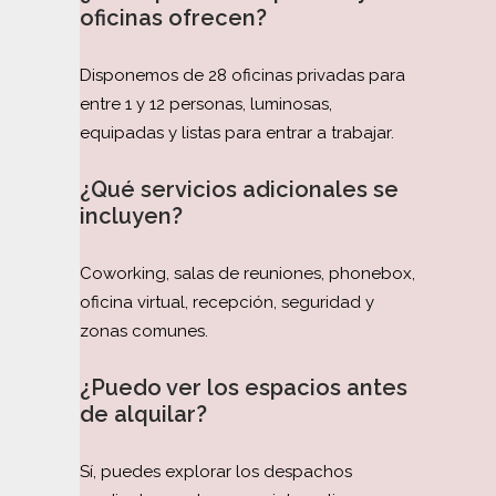
oficinas ofrecen?
Disponemos de 28 oficinas privadas para
entre 1 y 12 personas, luminosas,
equipadas y listas para entrar a trabajar.
¿Qué servicios adicionales se
incluyen?
Coworking, salas de reuniones, phonebox,
oficina virtual, recepción, seguridad y
zonas comunes.
¿Puedo ver los espacios antes
de alquilar?
Sí, puedes explorar los despachos