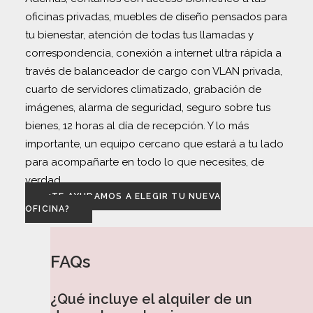
oficinas privadas, muebles de diseño pensados para
tu bienestar, atención de todas tus llamadas y
correspondencia, conexión a internet ultra rápida a
través de balanceador de cargo con VLAN privada,
cuarto de servidores climatizado, grabación de
imágenes, alarma de seguridad, seguro sobre tus
bienes, 12 horas al día de recepción. Y lo más
importante, un equipo cercano que estará a tu lado
para acompañarte en todo lo que necesites, de
verdad.
¿TE AYUDAMOS A ELEGIR TU NUEVA
OFICINA?
FAQs
¿Qué incluye el alquiler de un