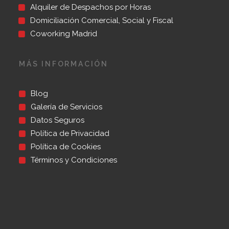
Alquiler de Despachos por Horas
Domiciliación Comercial, Social y Fiscal
Coworking Madrid
MÁS INFORMACIÓN
Blog
Galería de Servicios
Datos Seguros
Política de Privacidad
Política de Cookies
Términos y Condiciones