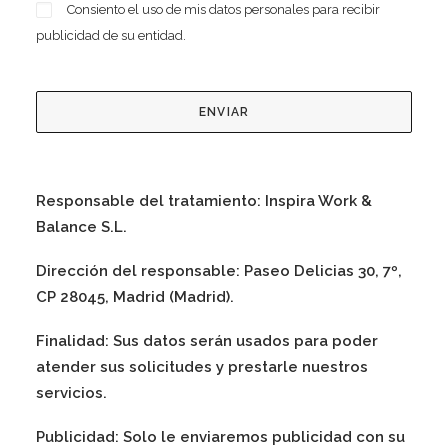
Consiento el uso de mis datos personales para recibir
publicidad de su entidad.
Por favor, deja este campo vacío.
Responsable del tratamiento:
Inspira Work &
Balance S.L.
Dirección del responsable:
Paseo Delicias 30, 7º,
CP 28045, Madrid (Madrid).
Finalidad:
Sus datos serán usados para poder
atender sus solicitudes y prestarle nuestros
servicios.
Publicidad:
Solo le enviaremos publicidad con su