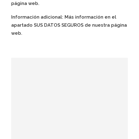
página web.
Información adicional:
Más información en el
apartado
SUS DATOS SEGUROS
de nuestra página
web.