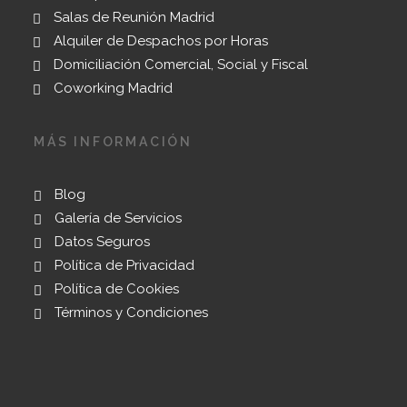
Salas de Reunión Madrid
Alquiler de Despachos por Horas
Domiciliación Comercial, Social y Fiscal
Coworking Madrid
MÁS INFORMACIÓN
Blog
Galería de Servicios
Datos Seguros
Política de Privacidad
Política de Cookies
Términos y Condiciones