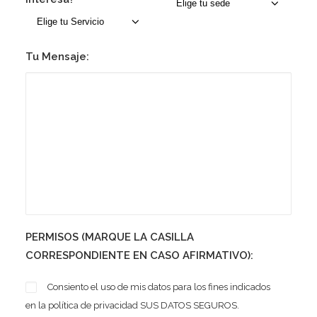
Tu Mensaje:
PERMISOS (MARQUE LA CASILLA
CORRESPONDIENTE EN CASO AFIRMATIVO):
Consiento el uso de mis datos para los fines indicados
en la política de privacidad
SUS DATOS SEGUROS.