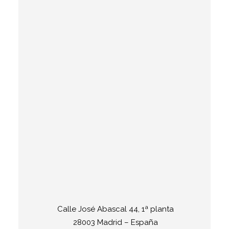
Calle José Abascal 44, 1ª planta
28003 Madrid – España