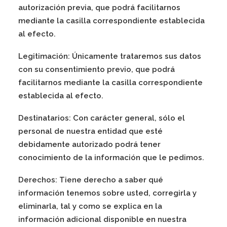
autorización previa, que podrá facilitarnos
mediante la casilla correspondiente establecida
al efecto.
Legitimación:
Únicamente trataremos sus datos
con su consentimiento previo, que podrá
facilitarnos mediante la casilla correspondiente
establecida al efecto.
Destinatarios:
Con carácter general, sólo el
personal de nuestra entidad que esté
debidamente autorizado podrá tener
conocimiento de la información que le pedimos.
Derechos:
Tiene derecho a saber qué
información tenemos sobre usted, corregirla y
eliminarla, tal y como se explica en la
información adicional disponible en nuestra