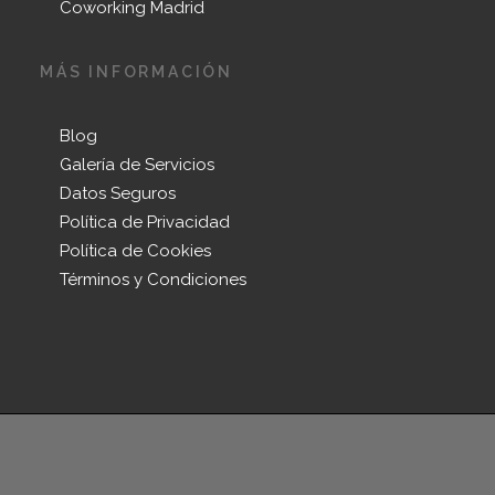
Coworking Madrid
MÁS INFORMACIÓN
Blog
Galería de Servicios
Datos Seguros
Política de Privacidad
Política de Cookies
Términos y Condiciones