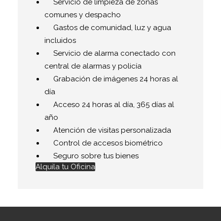
Servicio de limpieza de zonas
comunes y despacho
Gastos de comunidad, luz y agua
incluidos
Servicio de alarma conectado con
central de alarmas y policía
Grabación de imágenes 24 horas al
día
Acceso 24 horas al día, 365 días al
año
Atención de visitas personalizada
Control de accesos biométrico
Seguro sobre tus bienes
Alquila tu Oficina