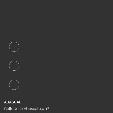
ABASCAL
Calle José Abascal 44, 1º