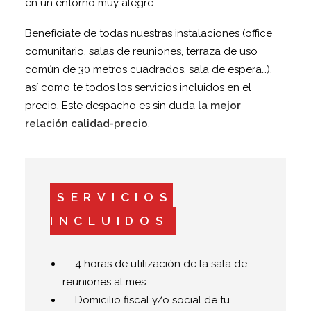
en un entorno muy alegre.
Benefíciate de todas nuestras instalaciones (office
comunitario, salas de reuniones, terraza de uso
común de 30 metros cuadrados, sala de espera…),
así como te todos los servicios incluidos en el
precio. Este despacho es sin duda
la mejor
relación calidad-precio
.
SERVICIOS
INCLUIDOS
4 horas de utilización de la sala de
reuniones al mes
Domicilio fiscal y/o social de tu