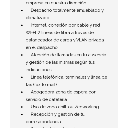
empresa en nuestra dirección
Despacho totalmente amueblado y
climatizado
Internet, conexión por cable y red
WI-FI. 2 líneas de fibra a través de
balanceador de carga y VLAN privada
en el despacho
Atención de llamadas en tu ausencia
y gestión de las mismas según tus
indicaciones
Línea telefónica, terminales y línea de
fax (fax to mail)
Acogedora zona de espera con
servicio de cafetería
Uso de zona chill-out/coworking
Recepción y gestión de tu
correspondencia