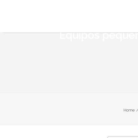
Equipos pequeño
Home