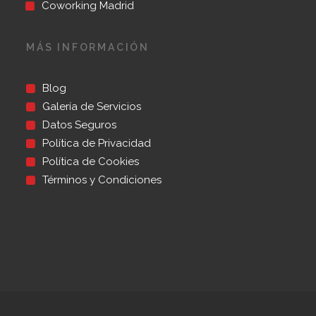
Coworking Madrid
MÁS INFORMACIÓN
Blog
Galería de Servicios
Datos Seguros
Política de Privacidad
Política de Cookies
Términos y Condiciones