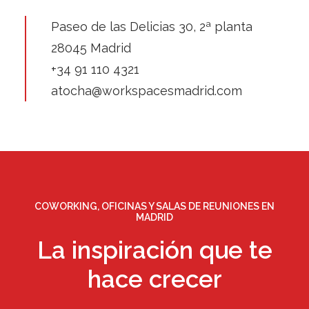
Paseo de las Delicias 30, 2ª planta
28045 Madrid
+34 91 110 4321
atocha@workspacesmadrid.com
COWORKING, OFICINAS Y SALAS DE REUNIONES EN
MADRID
La inspiración que te
hace crecer