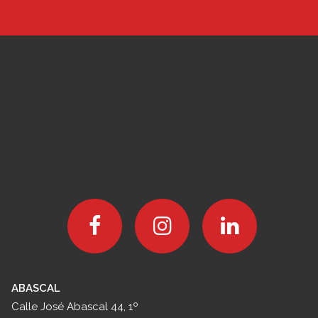
ABASCAL
Calle José Abascal 44, 1º