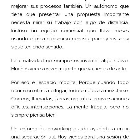
mejorar sus procesos también. Un autónomo que
tiene que presentar una propuesta importante
necesita mirar su trabajo con algo de distancia.
Incluso un equipo comercial que lleva meses
usando el mismo discurso necesita parar y revisar si
sigue teniendo sentido.
La creatividad no siempre es inventar algo nuevo.
Muchas veces es ver mejor lo que ya tienes delante.
Por eso el espacio importa. Porque cuando todo
ocurre en el mismo lugar, todo empieza a mezclarse.
Correos, llamadas, tareas urgentes, conversaciones
difíciles, interrupciones. La mente trabaja, pero no
siempre piensa bien.
Un entorno de coworking puede ayudarte a crear
una separación útil. Hoy vienes para una sesión de