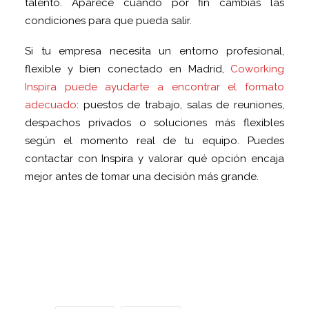
talento. Aparece cuando por fin cambias las
condiciones para que pueda salir.
Si tu empresa necesita un entorno profesional,
flexible y bien conectado en Madrid,
Coworking
Inspira puede ayudarte a encontrar el formato
adecuado
: puestos de trabajo, salas de reuniones,
despachos privados o soluciones más flexibles
según el momento real de tu equipo. Puedes
contactar con Inspira y valorar qué opción encaja
mejor antes de tomar una decisión más grande.