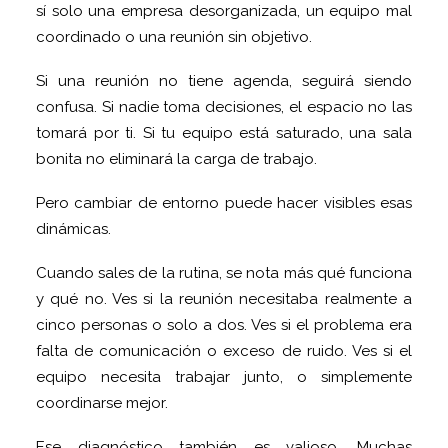
sí solo una empresa desorganizada, un equipo mal
coordinado o una reunión sin objetivo.
Si una reunión no tiene agenda, seguirá siendo
confusa. Si nadie toma decisiones, el espacio no las
tomará por ti. Si tu equipo está saturado, una sala
bonita no eliminará la carga de trabajo.
Pero cambiar de entorno puede hacer visibles esas
dinámicas.
Cuando sales de la rutina, se nota más qué funciona
y qué no. Ves si la reunión necesitaba realmente a
cinco personas o solo a dos. Ves si el problema era
falta de comunicación o exceso de ruido. Ves si el
equipo necesita trabajar junto, o simplemente
coordinarse mejor.
Ese diagnóstico también es valioso. Muchas