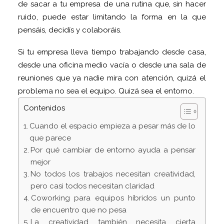
de sacar a tu empresa de una rutina que, sin hacer
ruido, puede estar limitando la forma en la que
pensáis, decidís y colaboráis.
Si tu empresa lleva tiempo trabajando desde casa,
desde una oficina medio vacía o desde una sala de
reuniones que ya nadie mira con atención, quizá el
problema no sea el equipo. Quizá sea el entorno.
Contenidos
Cuando el espacio empieza a pesar más de lo
que parece
Por qué cambiar de entorno ayuda a pensar
mejor
No todos los trabajos necesitan creatividad,
pero casi todos necesitan claridad
Coworking para equipos híbridos un punto
de encuentro que no pesa
La creatividad también necesita cierta