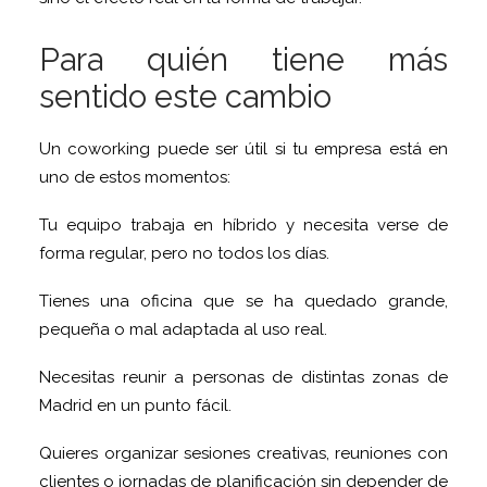
Para quién tiene más
sentido este cambio
Un coworking puede ser útil si tu empresa está en
uno de estos momentos:
Tu equipo trabaja en híbrido y necesita verse de
forma regular, pero no todos los días.
Tienes una oficina que se ha quedado grande,
pequeña o mal adaptada al uso real.
Necesitas reunir a personas de distintas zonas de
Madrid en un punto fácil.
Quieres organizar sesiones creativas, reuniones con
clientes o jornadas de planificación sin depender de