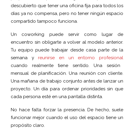
descubierto que tener una oficina fija para todos los
días ya no compensa, pero no tener ningún espacio
compartido tampoco funciona.
Un coworking puede servir como lugar de
encuentro sin obligarte a volver al modelo anterior.
Tu equipo puede trabajar desde casa parte de la
semana y
reunirse en un entorno profesional
cuando realmente tiene sentido. Una sesión
mensual de planificación. Una reunión con cliente.
Una mañana de trabajo conjunto antes de lanzar un
proyecto. Un día para ordenar prioridades sin que
cada persona esté en una pantalla distinta.
No hace falta forzar la presencia. De hecho, suele
funcionar mejor cuando el uso del espacio tiene un
propósito claro.