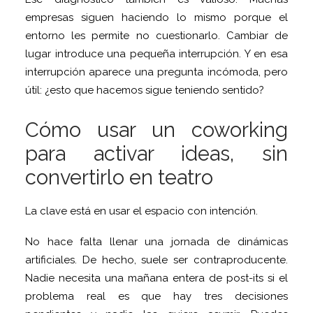
empresas siguen haciendo lo mismo porque el
entorno les permite no cuestionarlo. Cambiar de
lugar introduce una pequeña interrupción. Y en esa
interrupción aparece una pregunta incómoda, pero
útil: ¿esto que hacemos sigue teniendo sentido?
Cómo usar un coworking
para activar ideas, sin
convertirlo en teatro
La clave está en usar el espacio con intención.
No hace falta llenar una jornada de dinámicas
artificiales. De hecho, suele ser contraproducente.
Nadie necesita una mañana entera de post-its si el
problema real es que hay tres decisiones