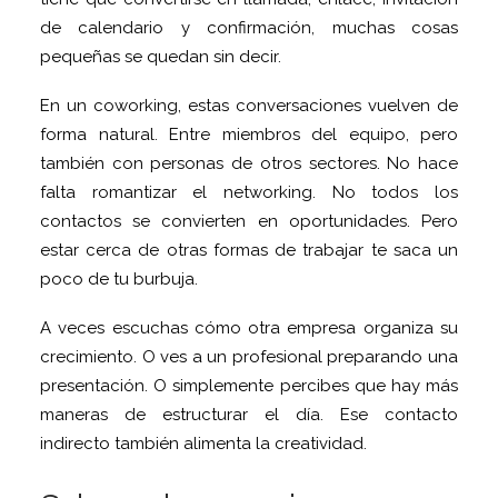
de calendario y confirmación, muchas cosas
pequeñas se quedan sin decir.
En un coworking, estas conversaciones vuelven de
forma natural. Entre miembros del equipo, pero
también con personas de otros sectores. No hace
falta romantizar el networking. No todos los
contactos se convierten en oportunidades. Pero
estar cerca de otras formas de trabajar te saca un
poco de tu burbuja.
A veces escuchas cómo otra empresa organiza su
crecimiento. O ves a un profesional preparando una
presentación. O simplemente percibes que hay más
maneras de estructurar el día. Ese contacto
indirecto también alimenta la creatividad.