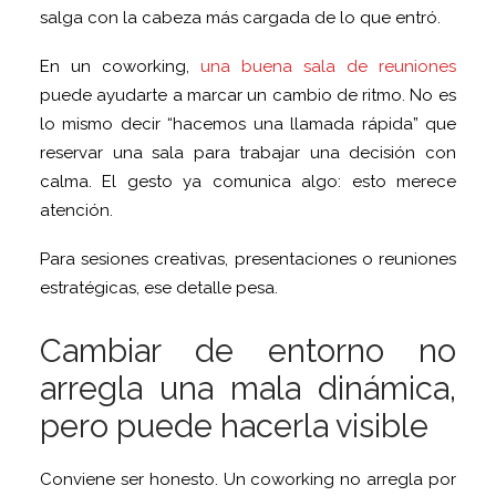
salga con la cabeza más cargada de lo que entró.
En un coworking,
una buena sala de reuniones
puede ayudarte a marcar un cambio de ritmo. No es
lo mismo decir “hacemos una llamada rápida” que
reservar una sala para trabajar una decisión con
calma. El gesto ya comunica algo: esto merece
atención.
Para sesiones creativas, presentaciones o reuniones
estratégicas, ese detalle pesa.
Cambiar de entorno no
arregla una mala dinámica,
pero puede hacerla visible
Conviene ser honesto. Un coworking no arregla por