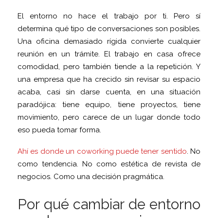
El entorno no hace el trabajo por ti. Pero sí
determina qué tipo de conversaciones son posibles.
Una oficina demasiado rígida convierte cualquier
reunión en un trámite. El trabajo en casa ofrece
comodidad, pero también tiende a la repetición. Y
una empresa que ha crecido sin revisar su espacio
acaba, casi sin darse cuenta, en una situación
paradójica: tiene equipo, tiene proyectos, tiene
movimiento, pero carece de un lugar donde todo
eso pueda tomar forma.
Ahí es donde un coworking puede tener sentido
. No
como tendencia. No como estética de revista de
negocios. Como una decisión pragmática.
Por qué cambiar de entorno