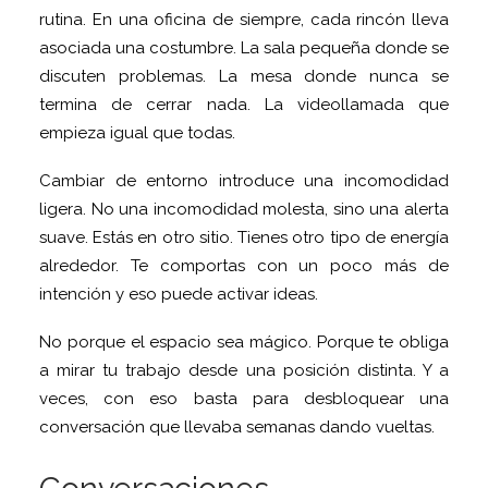
rutina. En una oficina de siempre, cada rincón lleva
asociada una costumbre. La sala pequeña donde se
discuten problemas. La mesa donde nunca se
termina de cerrar nada. La videollamada que
empieza igual que todas.
Cambiar de entorno introduce una incomodidad
ligera. No una incomodidad molesta, sino una alerta
suave. Estás en otro sitio. Tienes otro tipo de energía
alrededor. Te comportas con un poco más de
intención y eso puede activar ideas.
No porque el espacio sea mágico. Porque te obliga
a mirar tu trabajo desde una posición distinta. Y a
veces, con eso basta para desbloquear una
conversación que llevaba semanas dando vueltas.