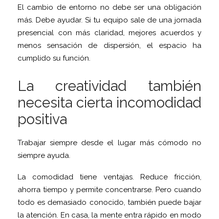
El cambio de entorno no debe ser una obligación
más. Debe ayudar. Si tu equipo sale de una jornada
presencial con más claridad, mejores acuerdos y
menos sensación de dispersión, el espacio ha
cumplido su función.
La creatividad también
necesita cierta incomodidad
positiva
Trabajar siempre desde el lugar más cómodo no
siempre ayuda.
La comodidad tiene ventajas. Reduce fricción,
ahorra tiempo y permite concentrarse. Pero cuando
todo es demasiado conocido, también puede bajar
la atención. En casa, la mente entra rápido en modo