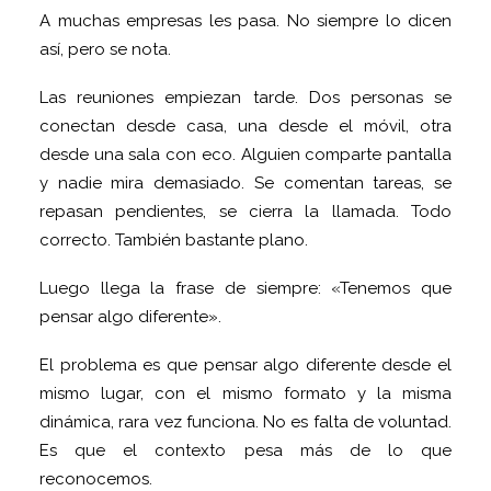
A muchas empresas les pasa. No siempre lo dicen
así, pero se nota.
Las reuniones empiezan tarde. Dos personas se
conectan desde casa, una desde el móvil, otra
desde una sala con eco. Alguien comparte pantalla
y nadie mira demasiado. Se comentan tareas, se
repasan pendientes, se cierra la llamada. Todo
correcto. También bastante plano.
Luego llega la frase de siempre: «Tenemos que
pensar algo diferente».
El problema es que pensar algo diferente desde el
mismo lugar, con el mismo formato y la misma
dinámica, rara vez funciona. No es falta de voluntad.
Es que el contexto pesa más de lo que
reconocemos.