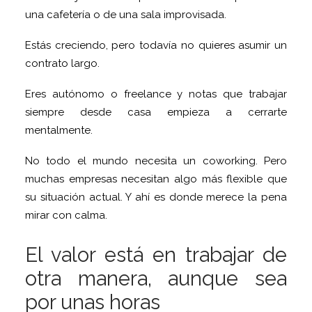
una cafetería o de una sala improvisada.
Estás creciendo, pero todavía no quieres asumir un
contrato largo.
Eres autónomo o freelance y notas que trabajar
siempre desde casa empieza a cerrarte
mentalmente.
No todo el mundo necesita un coworking. Pero
muchas empresas necesitan algo más flexible que
su situación actual. Y ahí es donde merece la pena
mirar con calma.
El valor está en trabajar de
otra manera, aunque sea
por unas horas