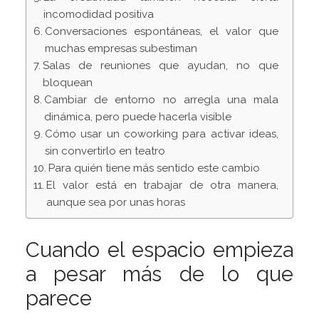
incomodidad positiva
Conversaciones espontáneas, el valor que
muchas empresas subestiman
Salas de reuniones que ayudan, no que
bloquean
Cambiar de entorno no arregla una mala
dinámica, pero puede hacerla visible
Cómo usar un coworking para activar ideas,
sin convertirlo en teatro
Para quién tiene más sentido este cambio
El valor está en trabajar de otra manera,
aunque sea por unas horas
Cuando el espacio empieza
a pesar más de lo que
parece