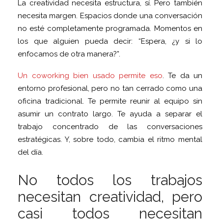
La creatividad necesita estructura, sí. Pero también
necesita margen. Espacios donde una conversación
no esté completamente programada. Momentos en
los que alguien pueda decir: “Espera, ¿y si lo
enfocamos de otra manera?”.
Un coworking bien usado permite eso
. Te da un
entorno profesional, pero no tan cerrado como una
oficina tradicional. Te permite reunir al equipo sin
asumir un contrato largo. Te ayuda a separar el
trabajo concentrado de las conversaciones
estratégicas. Y, sobre todo, cambia el ritmo mental
del día.
No todos los trabajos
necesitan creatividad, pero
casi todos necesitan