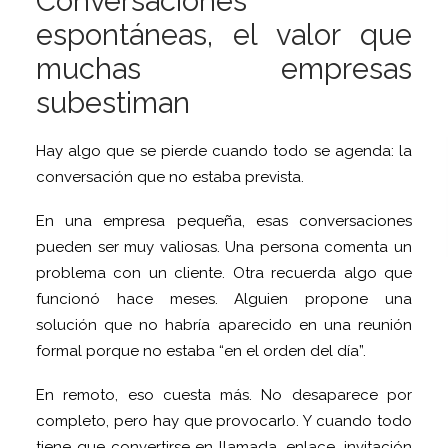
Conversaciones
espontáneas, el valor que
muchas empresas
subestiman
Hay algo que se pierde cuando todo se agenda: la
conversación que no estaba prevista.
En una empresa pequeña, esas conversaciones
pueden ser muy valiosas. Una persona comenta un
problema con un cliente. Otra recuerda algo que
funcionó hace meses. Alguien propone una
solución que no habría aparecido en una reunión
formal porque no estaba “en el orden del día”.
En remoto, eso cuesta más. No desaparece por
completo, pero hay que provocarlo. Y cuando todo
tiene que convertirse en llamada, enlace, invitación