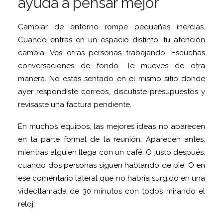
ayuda a pensar mejor
Cambiar de entorno rompe pequeñas inercias.
Cuando entras en un espacio distinto, tu atención
cambia. Ves otras personas trabajando. Escuchas
conversaciones de fondo. Te mueves de otra
manera. No estás sentado en el mismo sitio donde
ayer respondiste correos, discutiste presupuestos y
revisaste una factura pendiente.
En muchos equipos, las mejores ideas no aparecen
en la parte formal de la reunión. Aparecen antes,
mientras alguien llega con un café. O justo después,
cuando dos personas siguen hablando de pie. O en
ese comentario lateral que no habría surgido en una
videollamada de 30 minutos con todos mirando el
reloj.