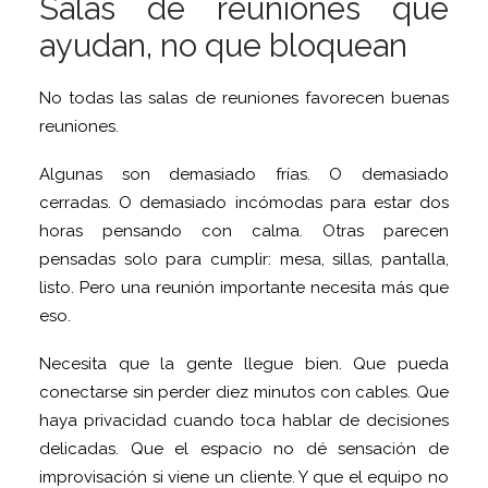
Salas de reuniones que
ayudan, no que bloquean
No todas las salas de reuniones favorecen buenas
reuniones.
Algunas son demasiado frías. O demasiado
cerradas. O demasiado incómodas para estar dos
horas pensando con calma. Otras parecen
pensadas solo para cumplir: mesa, sillas, pantalla,
listo. Pero una reunión importante necesita más que
eso.
Necesita que la gente llegue bien. Que pueda
conectarse sin perder diez minutos con cables. Que
haya privacidad cuando toca hablar de decisiones
delicadas. Que el espacio no dé sensación de
improvisación si viene un cliente. Y que el equipo no