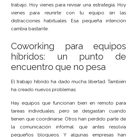
trabajo. Hoy vienes para revisar una estrategia. Hoy
vienes para reunirte con tu equipo sin las
distracciones habituales. Esa pequeña intención
cambia bastante.
Coworking para equipos
híbridos: un punto de
encuentro que no pesa
El trabajo híbrido ha dado mucha libertad. También
ha creado nuevos problemas.
Hay equipos que funcionan bien en remoto para
tareas individuales, pero se desgastan cuando
tienen que coordinarse. Otros han perdido parte de
la comunicación informal que antes resolvía
pequeños bloqueos. Y algunas empresas han