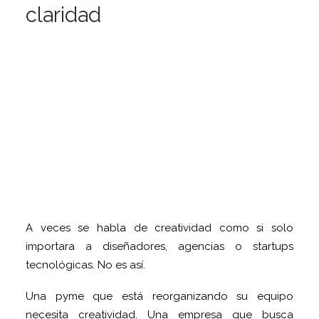
claridad
A veces se habla de creatividad como si solo
importara a diseñadores, agencias o startups
tecnológicas. No es así.
Una pyme que está reorganizando su equipo
necesita creatividad. Una empresa que busca