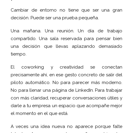
Cambiar de entorno no tiene que ser una gran
decisión. Puede ser una prueba pequeña.
Una mañana. Una reunión. Un día de trabajo
compartido. Una sala reservada para pensar bien
una decisión que llevas aplazando demasiado
tiempo.
El coworking y creatividad se conectan
precisamente ahí, en ese gesto concreto de salir del
piloto automático. No para parecer más moderno.
No para llenar una página de LinkedIn. Para trabajar
con más claridad, recuperar conversaciones útiles y
darle a tu empresa un espacio que acompañe mejor
el momento en el que está.
A veces una idea nueva no aparece porque falte