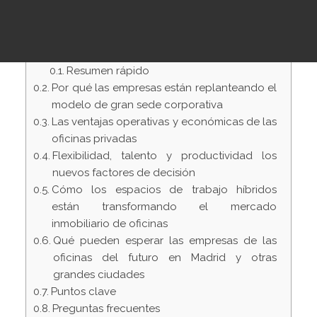
Contenidos
Resumen rápido
Por qué las empresas están replanteando el
modelo de gran sede corporativa
Las ventajas operativas y económicas de las
oficinas privadas
Flexibilidad, talento y productividad los
nuevos factores de decisión
Cómo los espacios de trabajo híbridos
están transformando el mercado
inmobiliario de oficinas
Qué pueden esperar las empresas de las
oficinas del futuro en Madrid y otras
grandes ciudades
Puntos clave
Preguntas frecuentes