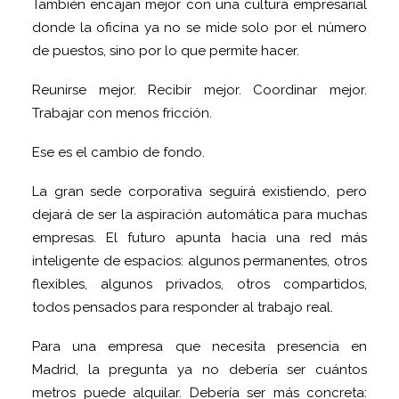
También encajan mejor con una cultura empresarial
donde la oficina ya no se mide solo por el número
de puestos, sino por lo que permite hacer.
Reunirse mejor. Recibir mejor. Coordinar mejor.
Trabajar con menos fricción.
Ese es el cambio de fondo.
La gran sede corporativa seguirá existiendo, pero
dejará de ser la aspiración automática para muchas
empresas. El futuro apunta hacia una red más
inteligente de espacios: algunos permanentes, otros
flexibles, algunos privados, otros compartidos,
todos pensados para responder al trabajo real.
Para una empresa que necesita presencia en
Madrid, la pregunta ya no debería ser cuántos
metros puede alquilar. Debería ser más concreta: