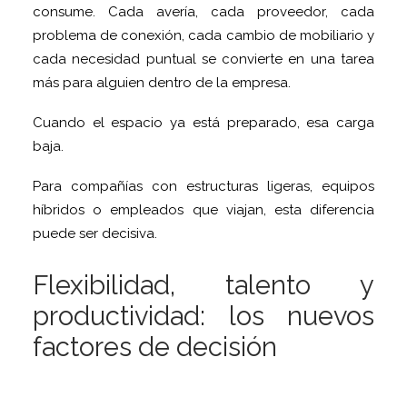
consume. Cada avería, cada proveedor, cada
problema de conexión, cada cambio de mobiliario y
cada necesidad puntual se convierte en una tarea
más para alguien dentro de la empresa.
Cuando el espacio ya está preparado, esa carga
baja.
Para compañías con estructuras ligeras, equipos
híbridos o empleados que viajan, esta diferencia
puede ser decisiva.
Flexibilidad, talento y
productividad: los nuevos
factores de decisión