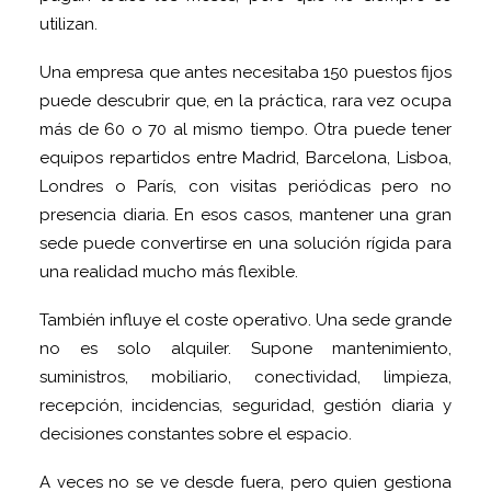
utilizan.
Una empresa que antes necesitaba 150 puestos fijos
puede descubrir que, en la práctica, rara vez ocupa
más de 60 o 70 al mismo tiempo. Otra puede tener
equipos repartidos entre Madrid, Barcelona, Lisboa,
Londres o París, con visitas periódicas pero no
presencia diaria. En esos casos, mantener una gran
sede puede convertirse en una solución rígida para
una realidad mucho más flexible.
También influye el coste operativo. Una sede grande
no es solo alquiler. Supone mantenimiento,
suministros, mobiliario, conectividad, limpieza,
recepción, incidencias, seguridad, gestión diaria y
decisiones constantes sobre el espacio.
A veces no se ve desde fuera, pero quien gestiona