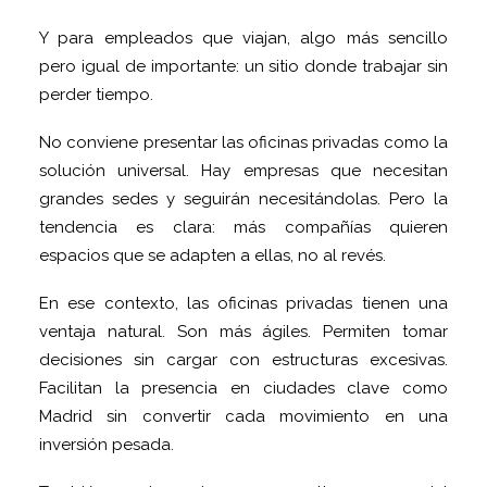
Y para empleados que viajan, algo más sencillo
pero igual de importante: un sitio donde trabajar sin
perder tiempo.
No conviene presentar las oficinas privadas como la
solución universal. Hay empresas que necesitan
grandes sedes y seguirán necesitándolas. Pero la
tendencia es clara: más compañías quieren
espacios que se adapten a ellas, no al revés.
En ese contexto, las oficinas privadas tienen una
ventaja natural. Son más ágiles. Permiten tomar
decisiones sin cargar con estructuras excesivas.
Facilitan la presencia en ciudades clave como
Madrid sin convertir cada movimiento en una
inversión pesada.