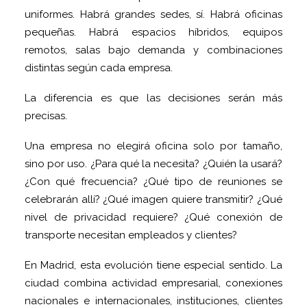
uniformes. Habrá grandes sedes, sí. Habrá oficinas
pequeñas. Habrá espacios híbridos, equipos
remotos, salas bajo demanda y combinaciones
distintas según cada empresa.
La diferencia es que las decisiones serán más
precisas.
Una empresa no elegirá oficina solo por tamaño,
sino por uso. ¿Para qué la necesita? ¿Quién la usará?
¿Con qué frecuencia? ¿Qué tipo de reuniones se
celebrarán allí? ¿Qué imagen quiere transmitir? ¿Qué
nivel de privacidad requiere? ¿Qué conexión de
transporte necesitan empleados y clientes?
En Madrid, esta evolución tiene especial sentido. La
ciudad combina actividad empresarial, conexiones
nacionales e internacionales, instituciones, clientes