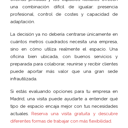
una combinación difícil de igualar: presencia
profesional, control de costes y capacidad de
adaptación.
La decisión ya no debería centrarse únicamente en
cuántos metros cuadrados necesita una empresa,
sino en cómo utiliza realmente el espacio. Una
oficina bien ubicada, con buenos servicios y
preparada para colaborar, reunirse y recibir clientes
puede aportar más valor que una gran sede
infrautilizada.
Si estás evaluando opciones para tu empresa en
Madrid, una visita puede ayudarte a entender qué
tipo de espacio encaja mejor con tus necesidades
actuales.
Reserva una visita gratuita y descubre
diferentes formas de trabajar con más flexibilidad.