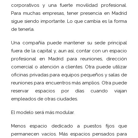
corporativos y una fuerte movilidad profesional.
Para muchas empresas, tener presencia en Madrid
sigue siendo importante. Lo que cambia es la forma
de tenerla.
Una compañía puede mantener su sede principal
fuera de la capital y, aun así, contar con un espacio
profesional en Madrid para reuniones, dirección
comercial o atención a clientes. Otra puede utilizar
oficinas privadas para equipos pequeños y salas de
reuniones para encuentros más amplios. Otra puede
reservar espacios por días cuando viajan
empleados de otras ciudades.
El modelo será más modular.
Menos espacio dedicado a puestos fijos que
permanecen vacíos. Más espacios pensados para