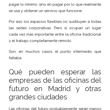
pagar lo mínimo, sino en pagar por lo que realmente
se usa y obtener un servicio que funcione.
Por eso los espacios flexibles no sustituyen a todas
las sedes corporativas. Pero sí ocupan un lugar
cada vez más importante entre la oficina tradicional
y el trabajo completamente remoto.
Son, en muchos casos, el punto intermedio que
faltaba.
Qué pueden esperar las
empresas de las oficinas del
futuro en Madrid y otras
grandes ciudades
Las oficinas del futuro probablemente serán menos