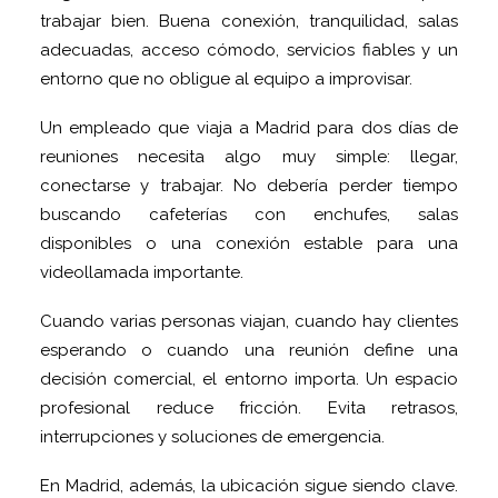
trabajar bien. Buena conexión, tranquilidad, salas
adecuadas, acceso cómodo, servicios fiables y un
entorno que no obligue al equipo a improvisar.
Un empleado que viaja a Madrid para dos días de
reuniones necesita algo muy simple: llegar,
conectarse y trabajar. No debería perder tiempo
buscando cafeterías con enchufes, salas
disponibles o una conexión estable para una
videollamada importante.
Cuando varias personas viajan, cuando hay clientes
esperando o cuando una reunión define una
decisión comercial, el entorno importa. Un espacio
profesional reduce fricción. Evita retrasos,
interrupciones y soluciones de emergencia.
En Madrid, además, la ubicación sigue siendo clave.