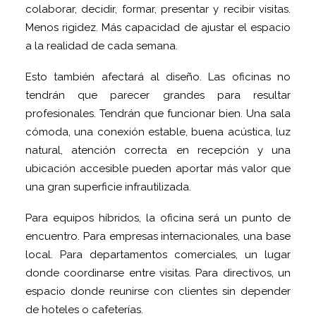
colaborar, decidir, formar, presentar y recibir visitas.
Menos rigidez. Más capacidad de ajustar el espacio
a la realidad de cada semana.
Esto también afectará al diseño. Las oficinas no
tendrán que parecer grandes para resultar
profesionales. Tendrán que funcionar bien. Una sala
cómoda, una conexión estable, buena acústica, luz
natural, atención correcta en recepción y una
ubicación accesible pueden aportar más valor que
una gran superficie infrautilizada.
Para equipos híbridos, la oficina será un punto de
encuentro. Para empresas internacionales, una base
local. Para departamentos comerciales, un lugar
donde coordinarse entre visitas. Para directivos, un
espacio donde reunirse con clientes sin depender
de hoteles o cafeterías.