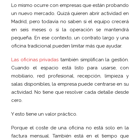
Lo mismo ocurre con empresas que están probando
un nuevo mercado. Quizá quieren abrir actividad en
Madrid, pero todavía no saben si el equipo crecerá
en seis meses o si la operación se mantendrá
pequeña. En ese contexto, un contrato largo y una
oficina tradicional pueden limitar más que ayudar.
Las oficinas privadas
también simplifican la gestión.
Cuando el espacio está listo para usarse, con
mobiliario, red profesional, recepción, limpieza y
salas disponibles, la empresa puede centrarse en su
actividad. No tiene que resolver cada detalle desde
cero.
Y esto tiene un valor práctico.
Porque el coste de una oficina no está solo en la
factura mensual. También está en el tiempo que