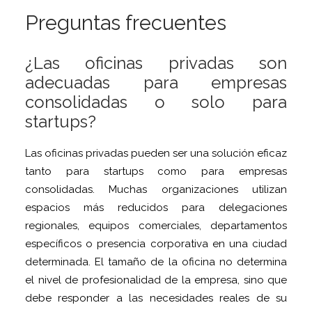
Preguntas frecuentes
¿Las oficinas privadas son
adecuadas para empresas
consolidadas o solo para
startups?
Las oficinas privadas pueden ser una solución eficaz
tanto para startups como para empresas
consolidadas. Muchas organizaciones utilizan
espacios más reducidos para delegaciones
regionales, equipos comerciales, departamentos
específicos o presencia corporativa en una ciudad
determinada. El tamaño de la oficina no determina
el nivel de profesionalidad de la empresa, sino que
debe responder a las necesidades reales de su