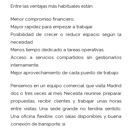
Entre las ventajas más habituales están:
Menor compromiso financiero.
Mayor rapidez para empezar a trabajar.
Posibilidad de crecer o reducir espacio según la
necesidad.
Menos tiempo dedicado a tareas operativas.
Acceso a servicios compartidos sin gestionarlos
internamente.
Mejor aprovechamiento de cada puesto de trabajo.
Pensemos en un equipo comercial que visita Madrid
dos o tres veces al mes. Necesita reunirse, preparar
propuestas, recibir clientes y trabajar unas horas
entre visitas. Una sede grande no tendría sentido.
Una oficina flexible, con salas disponibles y buena
conexión de transporte, sí.