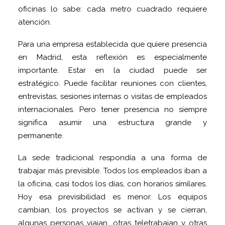
oficinas lo sabe: cada metro cuadrado requiere
atención.
Para una empresa establecida que quiere presencia
en Madrid, esta reflexión es especialmente
importante. Estar en la ciudad puede ser
estratégico. Puede facilitar reuniones con clientes,
entrevistas, sesiones internas o visitas de empleados
internacionales. Pero tener presencia no siempre
significa asumir una estructura grande y
permanente.
La sede tradicional respondía a una forma de
trabajar más previsible. Todos los empleados iban a
la oficina, casi todos los días, con horarios similares.
Hoy esa previsibilidad es menor. Los equipos
cambian, los proyectos se activan y se cierran,
algunas personas viajan, otras teletrabajan y otras