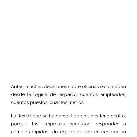
Antes, muchas decisiones sobre oficinas se tomaban
desde la lógica del espacio: cuántos empleados,
cuántos puestos, cuántos metros.
La flexibilidad se ha convertido en un criterio central
porque las empresas necesitan responder a
cambios rápidos. Un equipo puede crecer por un