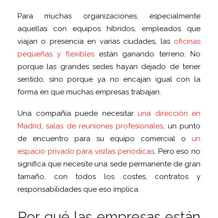
Para muchas organizaciones, especialmente
aquellas con equipos híbridos, empleados que
viajan o presencia en varias ciudades, las
oficinas
pequeñas y flexibles
están ganando terreno. No
porque las grandes sedes hayan dejado de tener
sentido, sino porque ya no encajan igual con la
forma en que muchas empresas trabajan.
Una compañía puede necesitar
una dirección en
Madrid
,
salas de reuniones profesionales
, un punto
de encuentro para su equipo comercial o
un
espacio privado para visitas periódicas
. Pero eso no
significa que necesite una sede permanente de gran
tamaño, con todos los costes, contratos y
responsabilidades que eso implica.
Por qué las empresas están