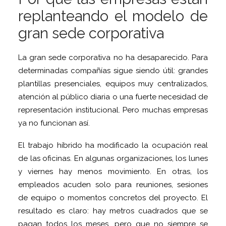
replanteando el modelo de
gran sede corporativa
La gran sede corporativa no ha desaparecido. Para
determinadas compañías sigue siendo útil: grandes
plantillas presenciales, equipos muy centralizados,
atención al público diaria o una fuerte necesidad de
representación institucional. Pero muchas empresas
ya no funcionan así.
El trabajo híbrido ha modificado la ocupación real
de las oficinas. En algunas organizaciones, los lunes
y viernes hay menos movimiento. En otras, los
empleados acuden solo para reuniones, sesiones
de equipo o momentos concretos del proyecto. El
resultado es claro: hay metros cuadrados que se
pagan todos los meses, pero que no siempre se