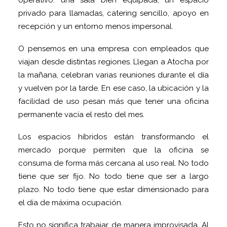
operativo: una sala bien equipada, un espacio
privado para llamadas, catering sencillo, apoyo en
recepción y un entorno menos impersonal.
O pensemos en una empresa con empleados que
viajan desde distintas regiones. Llegan a Atocha por
la mañana, celebran varias reuniones durante el día
y vuelven por la tarde. En ese caso, la ubicación y la
facilidad de uso pesan más que tener una oficina
permanente vacía el resto del mes.
Los espacios híbridos están transformando el
mercado porque permiten que la oficina se
consuma de forma más cercana al uso real. No todo
tiene que ser fijo. No todo tiene que ser a largo
plazo. No todo tiene que estar dimensionado para
el día de máxima ocupación.
Esto no significa trabajar de manera improvisada. Al