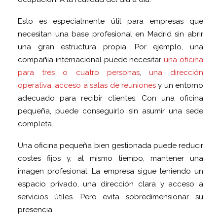
Esto es especialmente útil para empresas que
necesitan una base profesional en Madrid sin abrir
una gran estructura propia. Por ejemplo, una
compañía internacional puede necesitar
una oficina
para tres o cuatro personas
,
una dirección
operativa
,
acceso a salas de reuniones
y un entorno
adecuado para recibir clientes. Con una oficina
pequeña, puede conseguirlo sin asumir una sede
completa.
Una oficina pequeña bien gestionada puede reducir
costes fijos y, al mismo tiempo, mantener una
imagen profesional. La empresa sigue teniendo un
espacio privado, una dirección clara y acceso a
servicios útiles. Pero evita sobredimensionar su
presencia.