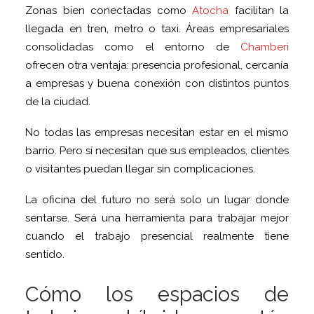
Zonas bien conectadas como
Atocha
facilitan la
llegada en tren, metro o taxi. Áreas empresariales
consolidadas como el entorno de
Chamberi
ofrecen otra ventaja: presencia profesional, cercanía
a empresas y buena conexión con distintos puntos
de la ciudad.
No todas las empresas necesitan estar en el mismo
barrio. Pero sí necesitan que sus empleados, clientes
o visitantes puedan llegar sin complicaciones.
La oficina del futuro no será solo un lugar donde
sentarse. Será una herramienta para trabajar mejor
cuando el trabajo presencial realmente tiene
sentido.
Cómo los espacios de