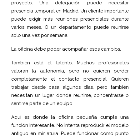
proyecto. Una delegación puede necesitar
presencia temporal en Madrid. Un cliente importante
puede exigir más reuniones presenciales durante
varios meses. O un departamento puede reunirse
solo una vez por semana.
La oficina debe poder acompañar esos cambios.
También está el talento. Muchos profesionales
valoran la autonomía, pero no quieren perder
completamente el contacto presencial. Quieren
trabajar desde casa algunos días, pero también
necesitan un lugar donde reunirse, concentrarse o
sentirse parte de un equipo.
Aquí es donde la oficina pequeña cumple una
función interesante. No intenta reproducir el modelo
antiguo en miniatura. Puede funcionar como punto