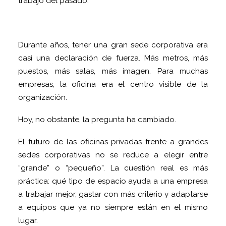
trabajo del pasado.
Durante años, tener una gran sede corporativa era
casi una declaración de fuerza. Más metros, más
puestos, más salas, más imagen. Para muchas
empresas, la oficina era el centro visible de la
organización.
Hoy, no obstante, la pregunta ha cambiado.
El futuro de las oficinas privadas frente a grandes
sedes corporativas no se reduce a elegir entre
“grande” o “pequeño”. La cuestión real es más
práctica: qué tipo de espacio ayuda a una empresa
a trabajar mejor, gastar con más criterio y adaptarse
a equipos que ya no siempre están en el mismo
lugar.