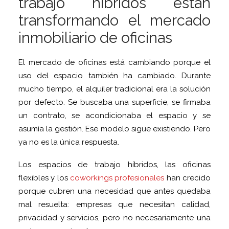
trabajo híbridos están
transformando el mercado
inmobiliario de oficinas
El mercado de oficinas está cambiando porque el
uso del espacio también ha cambiado. Durante
mucho tiempo, el alquiler tradicional era la solución
por defecto. Se buscaba una superficie, se firmaba
un contrato, se acondicionaba el espacio y se
asumía la gestión. Ese modelo sigue existiendo. Pero
ya no es la única respuesta.
Los espacios de trabajo híbridos, las oficinas
flexibles y los
coworkings profesionales
han crecido
porque cubren una necesidad que antes quedaba
mal resuelta: empresas que necesitan calidad,
privacidad y servicios, pero no necesariamente una