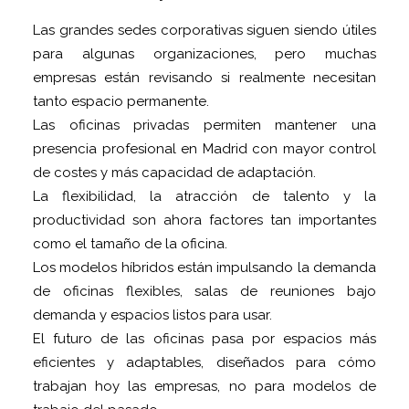
Las grandes sedes corporativas siguen siendo útiles
para algunas organizaciones, pero muchas
empresas están revisando si realmente necesitan
tanto espacio permanente.
Las oficinas privadas permiten mantener una
presencia profesional en Madrid con mayor control
de costes y más capacidad de adaptación.
La flexibilidad, la atracción de talento y la
productividad son ahora factores tan importantes
como el tamaño de la oficina.
Los modelos híbridos están impulsando la demanda
de oficinas flexibles, salas de reuniones bajo
demanda y espacios listos para usar.
El futuro de las oficinas pasa por espacios más
eficientes y adaptables, diseñados para cómo
trabajan hoy las empresas, no para modelos de