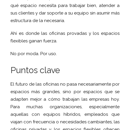
qué espacio necesita para trabajar bien, atender a
sus clientes y dar soporte a su equipo sin asumir más
estructura de la necesaria.
Ahí es donde las oficinas provadas y los espacios
flexibles ganan fuerza.
No por moda. Por uso.
Puntos clave
El futuro de las oficinas no pasa necesariamente por
espacios más grandes, sino por espacios que se
adapten mejor a cómo trabajan las empresas hoy.
Para muchas organizaciones, especialmente
aquellas con equipos híbridos, empleados que
viajan con frecuencia o necesidades cambiantes, las
oficinas privadas y los espacios flexibles ofrecen