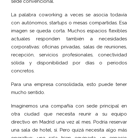
sede convencional.
La palabra coworking a veces se asocia todavía
con autónomos, startups o mesas compartidas. Esa
imagen se queda corta. Muchos espacios flexibles
actuales responden también a necesidades
corporativas: oficinas privadas, salas de reuniones,
recepción, servicios profesionales, conectividad
sólida y disponibilidad por días o periodos
concretos.
Para una empresa consolidada, esto puede tener
mucho sentido.
Imaginemos una compañía con sede principal en
otra ciudad que necesita reunir a su equipo
directivo en Madrid una vez al mes. Podría reservar
una sala de hotel, sí. Pero quizá necesita algo más