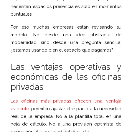
necesitan espacios presenciales solo en momentos
puntuales.
Por eso muchas empresas están revisando su
modelo. No desde una idea abstracta de
modernidad, sino desde una pregunta sencilla:
¿estamos usando bien el espacio que pagamos?
Las ventajas operativas y
económicas de las oficinas
privadas
Las oficinas más privadas ofrecen una ventaja
evidente
: permiten ajustar el espacio a la necesidad
real de la empresa. No a la plantilla total en una
hoja de cálculo. No a una previsión optimista de
ocupación. A la realidad del día a día.