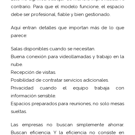
contrario. Para que el modelo funcione, el espacio
debe ser profesional, fiable y bien gestionado.
Aquí entran detalles que importan más de lo que
parece:
Salas disponibles cuando se necesitan.
Buena conexión para videollamadas y trabajo en la
nube.
Recepción de visitas.
Posibilidad de contratar servicios adicionales.
Privacidad cuando el equipo trabaja con
información sensible.
Espacios preparados para reuniones, no solo mesas
sueltas.
Las empresas no buscan simplemente ahorrar.
Buscan eficiencia. Y la eficiencia no consiste en