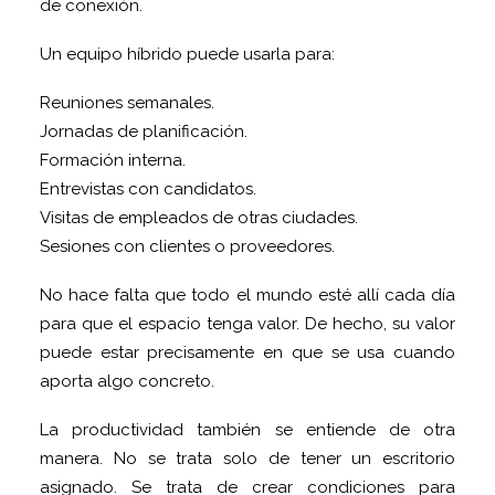
de conexión.
Un equipo híbrido puede usarla para:
Reuniones semanales.
Jornadas de planificación.
Formación interna.
Entrevistas con candidatos.
Visitas de empleados de otras ciudades.
Sesiones con clientes o proveedores.
No hace falta que todo el mundo esté allí cada día
para que el espacio tenga valor. De hecho, su valor
puede estar precisamente en que se usa cuando
aporta algo concreto.
La productividad también se entiende de otra
manera. No se trata solo de tener un escritorio
asignado. Se trata de crear condiciones para