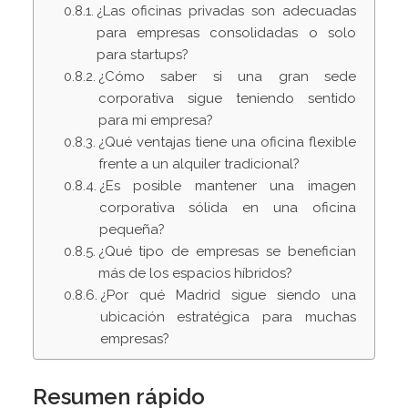
¿Las oficinas privadas son adecuadas
para empresas consolidadas o solo
para startups?
¿Cómo saber si una gran sede
corporativa sigue teniendo sentido
para mi empresa?
¿Qué ventajas tiene una oficina flexible
frente a un alquiler tradicional?
¿Es posible mantener una imagen
corporativa sólida en una oficina
pequeña?
¿Qué tipo de empresas se benefician
más de los espacios híbridos?
¿Por qué Madrid sigue siendo una
ubicación estratégica para muchas
empresas?
Resumen rápido