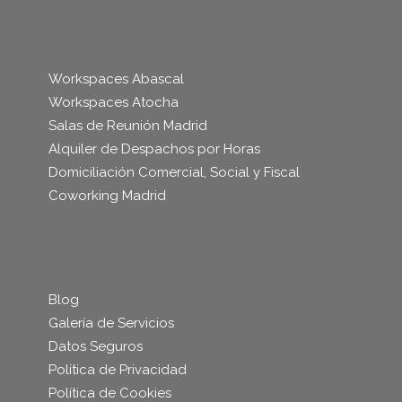
DESTACAMOS
Workspaces Abascal
Workspaces Atocha
Salas de Reunión Madrid
Alquiler de Despachos por Horas
Domiciliación Comercial, Social y Fiscal
Coworking Madrid
MÁS INFORMACIÓN
Blog
Galería de Servicios
Datos Seguros
Política de Privacidad
Política de Cookies