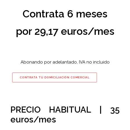
Contrata 6 meses
por 29,17 euros/mes
Abonando por adelantado, IVA no incluido
CONTRATA TU DOMICILIACIÓN COMERCIAL
PRECIO HABITUAL | 35
euros/mes