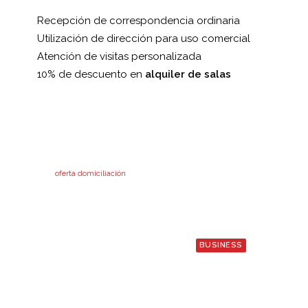
Recepción de correspondencia ordinaria
Utilización de dirección para uso comercial
Atención de visitas personalizada
10% de descuento en
alquiler de salas
oferta domiciliación
BUSINESS