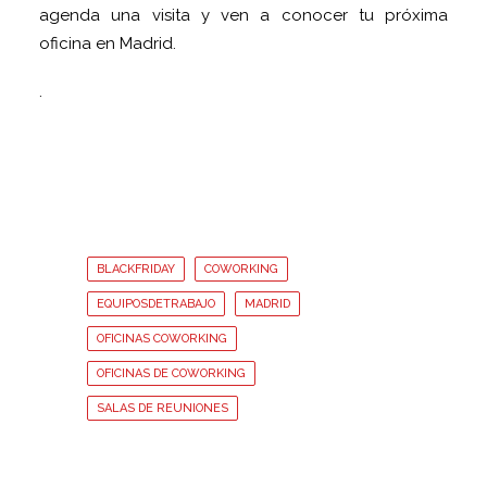
agenda una visita y ven a conocer tu próxima
oficina en Madrid.
.
BLACKFRIDAY
COWORKING
EQUIPOSDETRABAJO
MADRID
OFICINAS COWORKING
OFICINAS DE COWORKING
SALAS DE REUNIONES