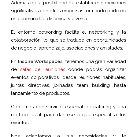
Además de la posibilidad de establecer conexiones
significativas con otras empresas formando parte de
una comunidad dinámica y diversa.
El entorno coworking facilita el networking y la
colaboración, lo que se traduce en oportunidades
de negocio, aprendizaje, asociaciones y amistades.
En
Inspira Workspaces
, tenemos una gran variedad
de
salas de reuniones
donde podrás organizar
eventos corporativos, desde reuniones habituales,
juntas directivas, jornadas team building hasta
lanzamiento de productos.
Contamos con servicio especial de catering y una
rooftop ideal para dar ese toque especial a tus
eventos.
Nos adaptamos a tus necesidades y te