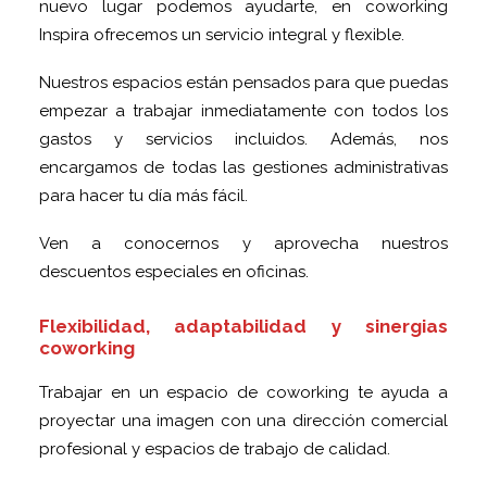
nuevo lugar podemos ayudarte, en coworking
Inspira ofrecemos un servicio integral y flexible.
Nuestros espacios están pensados para que puedas
empezar a trabajar inmediatamente con todos los
gastos y servicios incluidos. Además, nos
encargamos de todas las gestiones administrativas
para hacer tu día más fácil.
Ven a conocernos y aprovecha nuestros
descuentos especiales en oficinas.
Flexibilidad, adaptabilidad y sinergias
coworking
Trabajar en un espacio de coworking te ayuda a
proyectar una imagen con una dirección comercial
profesional y espacios de trabajo de calidad.