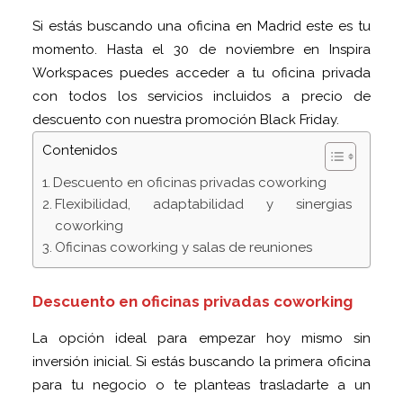
Si estás buscando una oficina en Madrid este es tu
momento. Hasta el 30 de noviembre en Inspira
Workspaces puedes acceder a tu oficina privada
con todos los servicios incluidos a precio de
descuento con nuestra promoción Black Friday.
Contenidos
Descuento en oficinas privadas coworking
Flexibilidad, adaptabilidad y sinergias
coworking
Oficinas coworking y salas de reuniones
Descuento en oficinas privadas coworking
La opción ideal para empezar hoy mismo sin
inversión inicial. Si estás buscando la primera oficina
para tu negocio o te planteas trasladarte a un