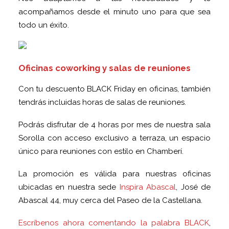
acompañamos desde el minuto uno para que sea
todo un éxito.
Oficinas coworking y salas de reuniones
Con tu descuento BLACK Friday en oficinas, también
tendrás incluidas horas de salas de reuniones.
Podrás disfrutar de 4 horas por mes de nuestra sala
Sorolla con acceso exclusivo a terraza, un espacio
único para reuniones con estilo en Chamberí.
La promoción es válida para nuestras oficinas
ubicadas en nuestra sede
Inspira Abascal
, José de
Abascal 44, muy cerca del Paseo de la Castellana.
Escríbenos ahora comentando la palabra BLACK
,