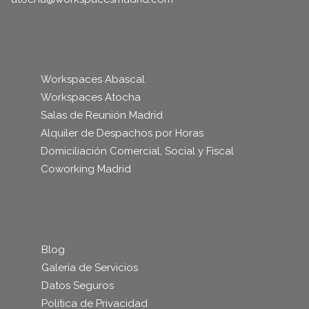
DESTACAMOS
Workspaces Abascal
Workspaces Atocha
Salas de Reunión Madrid
Alquiler de Despachos por Horas
Domiciliación Comercial, Social y Fiscal
Coworking Madrid
MÁS INFORMACIÓN
Blog
Galería de Servicios
Datos Seguros
Política de Privacidad