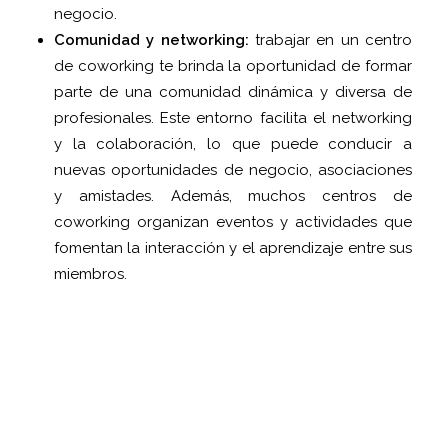
negocio.
Comunidad y networking:
trabajar en un centro
de coworking te brinda la oportunidad de formar
parte de una comunidad dinámica y diversa de
profesionales. Este entorno facilita el networking
y la colaboración, lo que puede conducir a
nuevas oportunidades de negocio, asociaciones
y amistades. Además, muchos centros de
coworking organizan eventos y actividades que
fomentan la interacción y el aprendizaje entre sus
miembros.