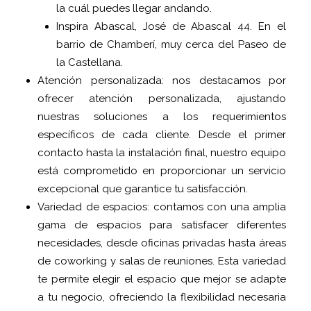
la cuál puedes llegar andando.
Inspira Abascal, José de Abascal 44. En el
barrio de Chamberí, muy cerca del Paseo de
la Castellana.
Atención personalizada: nos destacamos por
ofrecer atención personalizada, ajustando
nuestras soluciones a los requerimientos
específicos de cada cliente. Desde el primer
contacto hasta la instalación final, nuestro equipo
está comprometido en proporcionar un servicio
excepcional que garantice tu satisfacción.
Variedad de espacios: contamos con una amplia
gama de espacios para satisfacer diferentes
necesidades, desde oficinas privadas hasta áreas
de coworking y salas de reuniones. Esta variedad
te permite elegir el espacio que mejor se adapte
a tu negocio, ofreciendo la flexibilidad necesaria