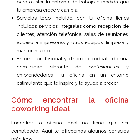
para ajustar tu entorno de trabajo a medida que
tu empresa crece y cambia.
Servicios todo incluido: con tu oficina tienes
incluidos servicios integrales como recepción de
clientes, atención telefónica, salas de reuniones,
acceso a impresoras y otros equipos, limpieza y
mantenimiento.
Entorno profesional y dinámico: rodéate de una
comunidad vibrante de profesionales y
emprendedores. Tu oficina en un entorno
estimulante que te inspire y te ayude a crecer.
Cómo encontrar la oficina
coworking Ideal
Encontrar la oficina ideal no tiene que ser
complicado. Aquí te ofrecemos algunos consejos
prácticos: