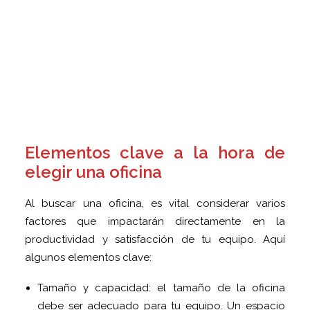
Elementos clave a la hora de
elegir una oficina
Al buscar una oficina, es vital considerar varios
factores que impactarán directamente en la
productividad y satisfacción de tu equipo. Aquí
algunos elementos clave:
Tamaño y capacidad: el tamaño de la oficina
debe ser adecuado para tu equipo. Un espacio