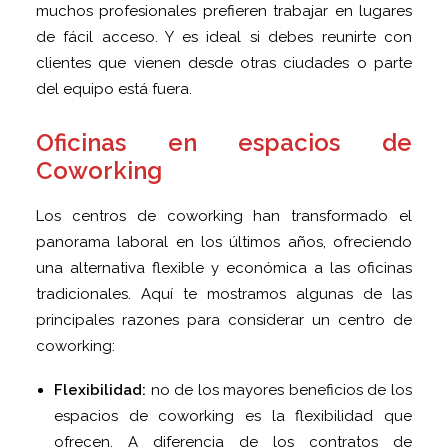
muchos profesionales prefieren trabajar en lugares
de fácil acceso. Y es ideal si debes reunirte con
clientes que vienen desde otras ciudades o parte
del equipo está fuera.
Oficinas en espacios de
Coworking
Los centros de coworking han transformado el
panorama laboral en los últimos años, ofreciendo
una alternativa flexible y económica a las oficinas
tradicionales. Aquí te mostramos algunas de las
principales razones para considerar un centro de
coworking:
Flexibilidad:
no de los mayores beneficios de los
espacios de coworking es la flexibilidad que
ofrecen. A diferencia de los contratos de