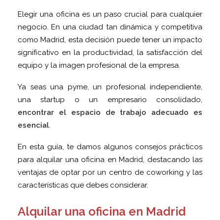
Elegir una oficina es un paso crucial para cualquier
negocio. En una ciudad tan dinámica y competitiva
como Madrid, esta decisión puede tener un impacto
significativo en la productividad, la satisfacción del
equipo y la imagen profesional de la empresa.
Ya seas una pyme, un profesional independiente,
una startup o un empresario consolidado,
encontrar el espacio de trabajo adecuado es
esencial
.
En esta guía, te damos algunos consejos prácticos
para alquilar una oficina en Madrid, destacando las
ventajas de optar por un centro de coworking y las
características que debes considerar.
Alquilar una oficina en Madrid