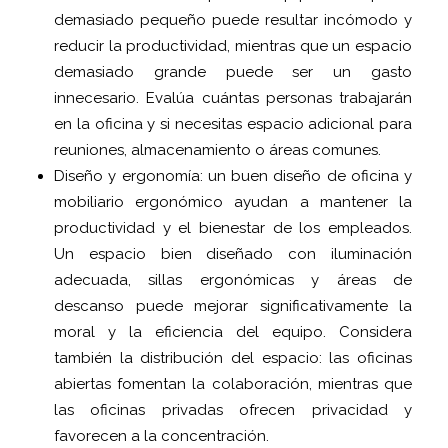
demasiado pequeño puede resultar incómodo y
reducir la productividad, mientras que un espacio
demasiado grande puede ser un gasto
innecesario. Evalúa cuántas personas trabajarán
en la oficina y si necesitas espacio adicional para
reuniones, almacenamiento o áreas comunes.
Diseño y ergonomía: un buen diseño de oficina y
mobiliario ergonómico ayudan a mantener la
productividad y el bienestar de los empleados.
Un espacio bien diseñado con iluminación
adecuada, sillas ergonómicas y áreas de
descanso puede mejorar significativamente la
moral y la eficiencia del equipo. Considera
también la distribución del espacio: las oficinas
abiertas fomentan la colaboración, mientras que
las oficinas privadas ofrecen privacidad y
favorecen a la concentración.