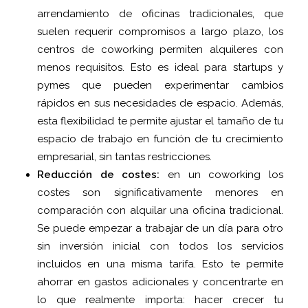
arrendamiento de oficinas tradicionales, que
suelen requerir compromisos a largo plazo, los
centros de coworking permiten alquileres con
menos requisitos. Esto es ideal para startups y
pymes que pueden experimentar cambios
rápidos en sus necesidades de espacio. Además,
esta flexibilidad te permite ajustar el tamaño de tu
espacio de trabajo en función de tu crecimiento
empresarial, sin tantas restricciones.
Reducción de costes:
en un coworking los
costes son significativamente menores en
comparación con alquilar una oficina tradicional.
Se puede empezar a trabajar de un día para otro
sin inversión inicial con todos los servicios
incluidos en una misma tarifa. Esto te permite
ahorrar en gastos adicionales y concentrarte en
lo que realmente importa: hacer crecer tu