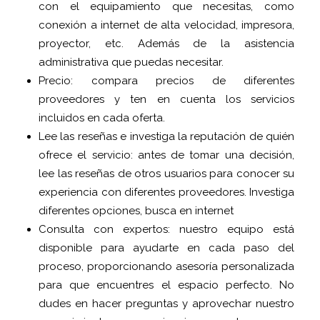
con el equipamiento que necesitas, como
conexión a internet de alta velocidad, impresora,
proyector, etc. Además de la asistencia
administrativa que puedas necesitar.
Precio: compara precios de diferentes
proveedores y ten en cuenta los servicios
incluidos en cada oferta.
Lee las reseñas e investiga la reputación de quién
ofrece el servicio: antes de tomar una decisión,
lee las reseñas de otros usuarios para conocer su
experiencia con diferentes proveedores. Investiga
diferentes opciones, busca en internet
Consulta con expertos: nuestro equipo está
disponible para ayudarte en cada paso del
proceso, proporcionando asesoría personalizada
para que encuentres el espacio perfecto. No
dudes en hacer preguntas y aprovechar nuestro