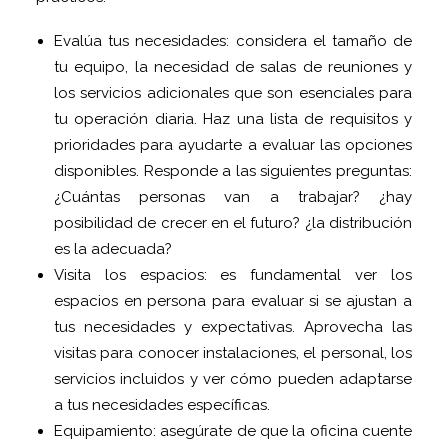
Evalúa tus necesidades: considera el tamaño de
tu equipo, la necesidad de salas de reuniones y
los servicios adicionales que son esenciales para
tu operación diaria. Haz una lista de requisitos y
prioridades para ayudarte a evaluar las opciones
disponibles. Responde a las siguientes preguntas:
¿Cuántas personas van a trabajar? ¿hay
posibilidad de crecer en el futuro? ¿la distribución
es la adecuada?
Visita los espacios: es fundamental ver los
espacios en persona para evaluar si se ajustan a
tus necesidades y expectativas. Aprovecha las
visitas para conocer instalaciones, el personal, los
servicios incluidos y ver cómo pueden adaptarse
a tus necesidades específicas.
Equipamiento: asegúrate de que la oficina cuente