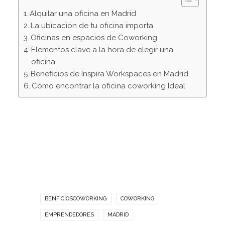
Alquilar una oficina en Madrid
La ubicación de tu oficina importa
Oficinas en espacios de Coworking
Elementos clave a la hora de elegir una
oficina
Beneficios de Inspira Workspaces en Madrid
Cómo encontrar la oficina coworking Ideal
BENFICIOSCOWORKING
COWORKING
EMPRENDEDORES
MADRID