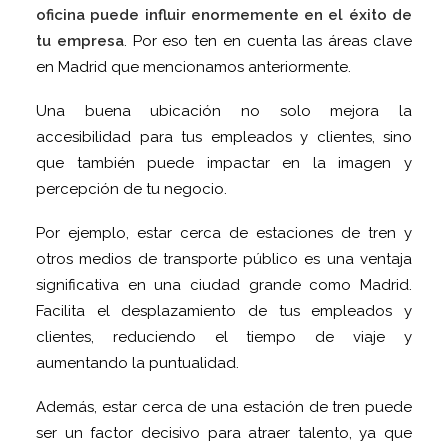
oficina puede influir enormemente en el éxito de
tu empresa
. Por eso ten en cuenta las áreas clave
en Madrid que mencionamos anteriormente.
Una buena ubicación no solo mejora la
accesibilidad para tus empleados y clientes, sino
que también puede impactar en la imagen y
percepción de tu negocio.
Por ejemplo, estar cerca de estaciones de tren y
otros medios de transporte público es una ventaja
significativa en una ciudad grande como Madrid.
Facilita el desplazamiento de tus empleados y
clientes, reduciendo el tiempo de viaje y
aumentando la puntualidad.
Además, estar cerca de una estación de tren puede
ser un factor decisivo para atraer talento, ya que