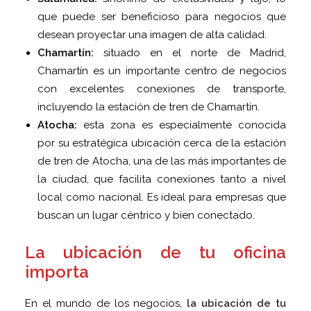
que puede ser beneficioso para negocios que
desean proyectar una imagen de alta calidad.
Chamartín:
situado en el norte de Madrid,
Chamartín es un importante centro de negocios
con excelentes conexiones de transporte,
incluyendo la estación de tren de Chamartín.
Atocha:
esta zona es especialmente conocida
por su estratégica ubicación cerca de la estación
de tren de Atocha, una de las más importantes de
la ciudad, que facilita conexiones tanto a nivel
local como nacional. Es ideal para empresas que
buscan un lugar céntrico y bien conectado.
La ubicación de tu oficina
importa
En el mundo de los negocios,
la ubicación de tu