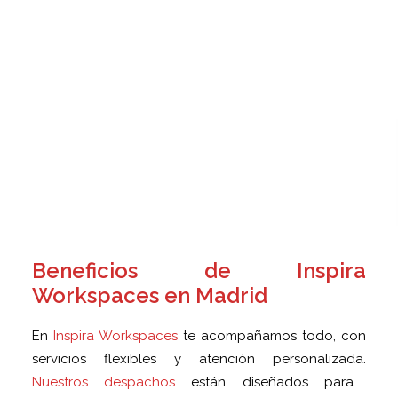
Beneficios de Inspira
Workspaces en Madrid
En
Inspira Workspaces
te acompañamos todo, con
servicios flexibles y atención personalizada.
Nuestros despachos
están diseñados para