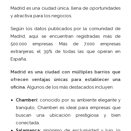
Madrid es una ciudad única, llena de oportunidades
y atractiva para los negocios.
Según los datos publicados por la comunidad de
Madrid, aquí se encuentran registradas más de
500.000 empresas. Más de 7.000 empresas
extranjeras, el 39% de todas las que operan en
España.
Madrid es una ciudad con múltiples barrios que
ofrecen ventajas únicas para establecer una
oficina
. Algunos de los más destacados incluyen:
Chamberí:
conocido por su ambiente elegante y
tranquilo, Chamberí es ideal para empresas que
buscan una ubicación prestigiosa y bien
conectada.
Salamanca:
sinónimo de exclusividad y lujo, lo