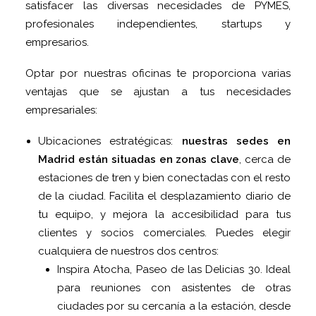
satisfacer las diversas necesidades de PYMES,
profesionales independientes, startups y
empresarios.
Optar por nuestras oficinas te proporciona varias
ventajas que se ajustan a tus necesidades
empresariales:
Ubicaciones estratégicas:
nuestras sedes en
Madrid están situadas en zonas clave
, cerca de
estaciones de tren y bien conectadas con el resto
de la ciudad. Facilita el desplazamiento diario de
tu equipo, y mejora la accesibilidad para tus
clientes y socios comerciales. Puedes elegir
cualquiera de nuestros dos centros:
Inspira Atocha, Paseo de las Delicias 30. Ideal
para reuniones con asistentes de otras
ciudades por su cercanía a la estación, desde