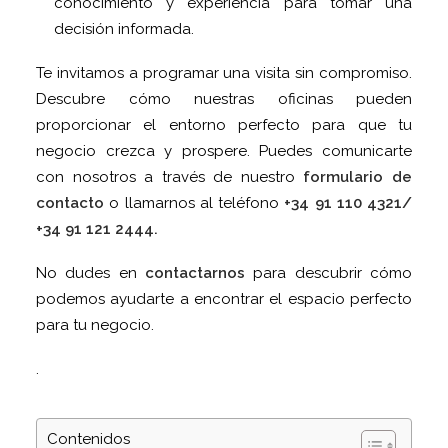
conocimiento y experiencia para tomar una
decisión informada.
Te invitamos a programar una visita sin compromiso.
Descubre cómo nuestras oficinas pueden
proporcionar el entorno perfecto para que tu
negocio crezca y prospere. Puedes comunicarte
con nosotros a través de nuestro
formulario de
contacto
o llamarnos al teléfono
+34 91 110 4321/
+34 91 121 2444.
No dudes en
contactarnos
para descubrir cómo
podemos ayudarte a encontrar el espacio perfecto
para tu negocio.
.
Contenidos