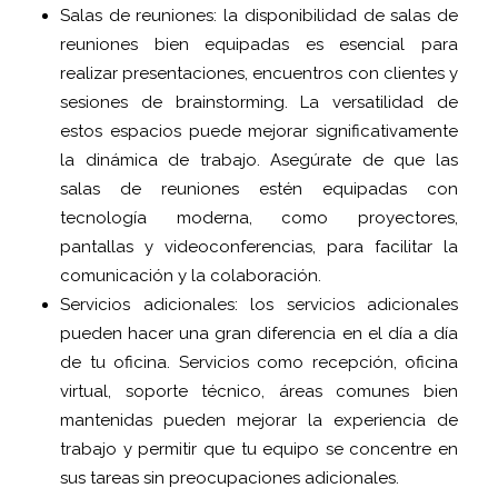
Salas de reuniones: la disponibilidad de salas de
reuniones bien equipadas es esencial para
realizar presentaciones, encuentros con clientes y
sesiones de brainstorming. La versatilidad de
estos espacios puede mejorar significativamente
la dinámica de trabajo. Asegúrate de que las
salas de reuniones estén equipadas con
tecnología moderna, como proyectores,
pantallas y videoconferencias, para facilitar la
comunicación y la colaboración.
Servicios adicionales: los servicios adicionales
pueden hacer una gran diferencia en el día a día
de tu oficina. Servicios como recepción, oficina
virtual, soporte técnico, áreas comunes bien
mantenidas pueden mejorar la experiencia de
trabajo y permitir que tu equipo se concentre en
sus tareas sin preocupaciones adicionales.