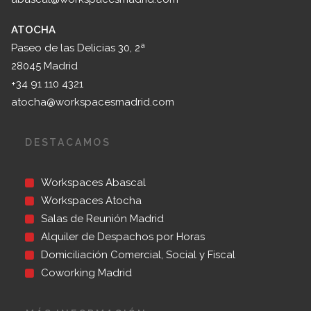
ATOCHA
Paseo de las Delicias 30, 2ª
28045 Madrid
+34 91 110 4321
atocha@workspacesmadrid.com
DESTACAMOS
Workspaces Abascal
Workspaces Atocha
Salas de Reunión Madrid
Alquiler de Despachos por Horas
Domiciliación Comercial, Social y Fiscal
Coworking Madrid