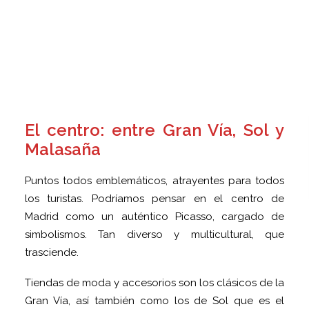
El centro: entre Gran Vía, Sol y
Malasaña
Puntos todos emblemáticos, atrayentes para todos
los turistas. Podríamos pensar en el centro de
Madrid como un auténtico Picasso, cargado de
simbolismos. Tan diverso y multicultural, que
trasciende.
Tiendas de moda y accesorios son los clásicos de la
Gran Vía, así también como los de Sol que es el