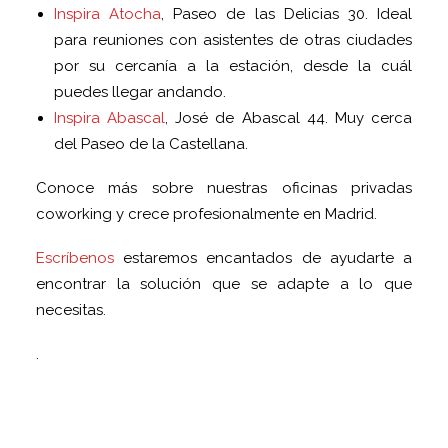
Inspira Atocha
, Paseo de las Delicias 30. Ideal
para reuniones con asistentes de otras ciudades
por su cercanía a la estación, desde la cuál
puedes llegar andando.
Inspira Abascal
, José de Abascal 44. Muy cerca
del Paseo de la Castellana.
Conoce más sobre nuestras oficinas privadas
coworking y crece profesionalmente en Madrid.
Escríbenos
estaremos encantados de ayudarte a
encontrar la solución que se adapte a lo que
necesitas.
.