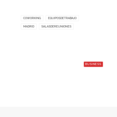
COWORKING
EQUIPOSDETRABAJO
MADRID
SALASDEREUNIONES
BUSINESS