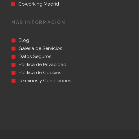
Coworking Madrid
MÁS INFORMACIÓN
Blog
Galería de Servicios
Datos Seguros
Política de Privacidad
Política de Cookies
Términos y Condiciones