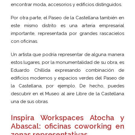
encontrar moda, accesorios y edificios distinguidos.
Por otra parte, el Paseo de la Castellana también en
este mismo distrito es una arteria empresarial
importante, representada por grandes rascacielos
con oficinas.
Un artista que podría representar de alguna manera
estos lugares, por la monumentalidad de su obra, es
Eduardo Chillida expresando combinación de
edificios modernos y espacios verdes del Paseo de
la Castellana, por ejemplo. De hecho, puedes
descubrir en el Museo al aire Libre de la Castellana
una de sus obras.
Inspira Workspaces Atocha y
Abascal: oficinas coworking en
zonas representativas