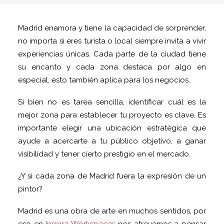
Madrid enamora y tiene la capacidad de sorprender,
no importa si eres turista o local siempre invita a vivir
experiencias únicas. Cada parte de la ciudad tiene
su encanto y cada zona destaca por algo en
especial, esto también aplica para los negocios.
Si bien no es tarea sencilla, identificar cuál es la
mejor zona para establecer tu proyecto es clave. Es
importante elegir una ubicación estratégica que
ayude a acercarte a tu público objetivo, a ganar
visibilidad y tener cierto prestigio en el mercado.
¿Y si cada zona de Madrid fuera la expresión de un
pintor?
Madrid es una obra de arte en muchos sentidos, por