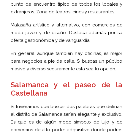
punto de encuentro típico de todos los locales y
extranjeros. Zona de teatros, cines y restaurantes.
Malasaña artístico y alternativo, con comercios de
moda joven y de diseño. Destaca además por su
oferta gastronómica y de vanguardia.
En general, aunque también hay oficinas, es mejor
para negocios a pie de calle. Si buscas un público
masivo y diverso seguramente esta sea tu opción.
Salamanca y el paseo de la
Castellana
Si tuviéramos que buscar dos palabras que definan
al distrito de Salamanca serían elegante y exclusivo.
Es que es de algún modo símbolo de lujo y de
comercios de alto poder adquisitivo donde podrás