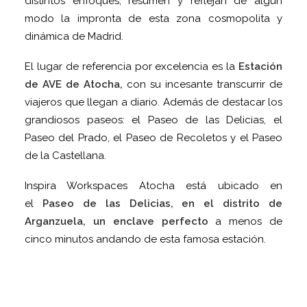
distintos enfoques, resumen y reflejan de algún
modo la impronta de esta zona cosmopolita y
dinámica de Madrid.
El lugar de referencia por excelencia es la
Estación
de AVE de Atocha,
con su incesante transcurrir de
viajeros que llegan a diario. Además de destacar los
grandiosos paseos: el Paseo de las Delicias, el
Paseo del Prado, el Paseo de Recoletos y el Paseo
de la Castellana.
Inspira Workspaces Atocha está ubicado en
el
Paseo de las Delicias, en el distrito de
Arganzuela, un enclave perfecto
a menos de
cinco minutos andando de esta famosa estación.