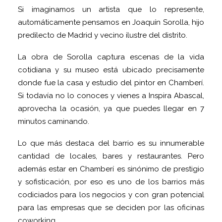
Si imaginamos un artista que lo represente,
automáticamente pensamos en Joaquín Sorolla, hijo
predilecto de Madrid y vecino ilustre del distrito.
La obra de Sorolla captura escenas de la vida
cotidiana y su museo está ubicado precisamente
donde fue la casa y estudio del pintor en Chamberí.
Si todavía no lo conoces y vienes a Inspira Abascal,
aprovecha la ocasión, ya que puedes llegar en 7
minutos caminando.
Lo que más destaca del barrio es su innumerable
cantidad de locales, bares y restaurantes. Pero
además estar en Chamberí es sinónimo de prestigio
y sofisticación, por eso es uno de los barrios más
codiciados para los negocios y con gran potencial
para las empresas que se deciden por las oficinas
coworking.