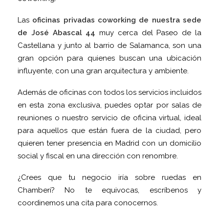
Las
oficinas privadas coworking de nuestra sede
de José Abascal 44
muy cerca del Paseo de la
Castellana y junto al barrio de Salamanca, son una
gran opción para quienes buscan una ubicación
influyente, con una gran arquitectura y ambiente.
Además de oficinas con todos los servicios incluidos
en esta zona exclusiva, puedes optar por salas de
reuniones o nuestro servicio de oficina virtual, ideal
para aquellos que están fuera de la ciudad, pero
quieren tener presencia en Madrid con un domicilio
social y fiscal en una dirección con renombre.
¿Crees que tu negocio iría sobre ruedas en
Chamberí? No te equivocas, escríbenos y
coordinemos una cita para conocernos.