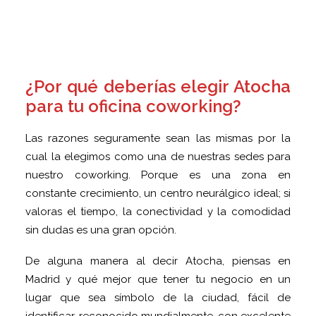
¿Por qué deberías elegir Atocha
para tu oficina coworking?
Las razones seguramente sean las mismas por la
cual la elegimos como una de nuestras sedes para
nuestro coworking. Porque es una zona en
constante crecimiento, un centro neurálgico ideal; si
valoras el tiempo, la conectividad y la comodidad
sin dudas es una gran opción.
De alguna manera al decir Atocha, piensas en
Madrid y qué mejor que tener tu negocio en un
lugar que sea símbolo de la ciudad, fácil de