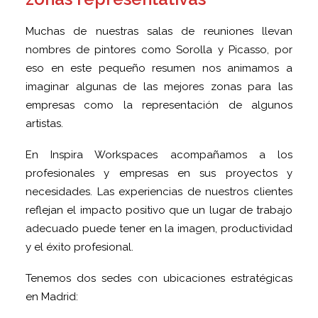
Muchas de nuestras salas de reuniones llevan
nombres de pintores como Sorolla y Picasso, por
eso en este pequeño resumen nos animamos a
imaginar algunas de las mejores zonas para las
empresas como la representación de algunos
artistas.
En Inspira Workspaces acompañamos a los
profesionales y empresas en sus proyectos y
necesidades. Las experiencias de nuestros clientes
reflejan el impacto positivo que un lugar de trabajo
adecuado puede tener en la imagen, productividad
y el éxito profesional.
Tenemos dos sedes con ubicaciones estratégicas
en Madrid: