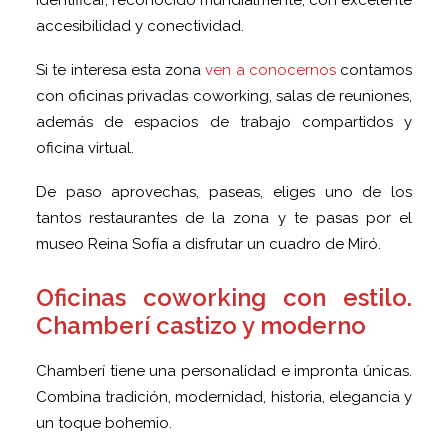
identificar, reconocido mundialmente, con excelente
accesibilidad y conectividad.
Si te interesa esta zona
ven a conocernos
contamos
con oficinas privadas coworking, salas de reuniones,
además de espacios de trabajo compartidos y
oficina virtual.
De paso aprovechas, paseas, eliges uno de los
tantos restaurantes de la zona y te pasas por el
museo Reina Sofía a disfrutar un cuadro de Miró.
Oficinas coworking con estilo.
Chamberí castizo y moderno
Chamberí tiene una personalidad e impronta únicas.
Combina tradición, modernidad, historia, elegancia y
un toque bohemio.