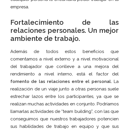
empresa.
Fortalecimiento de las
relaciones personales. Un mejor
ambiente de trabajo.
Además de todos estos beneficios que
comentamos a nivel externo y a nivel motivacional
del trabajador que conlleve a una mejora del
rendimiento a nivel interno, está el factor del
fomento de las relaciones entre el personal.
La
realización de un viaje junto a otras personas suele
estrechar lazos entre los participantes, ya que se
realizan muchas actividades en conjunto. Podríamos
llamarlas actividades de “team building”, con las que
conseguimos que nuestros trabajadores potencien
sus habilidades de trabajo en equipo y que sus