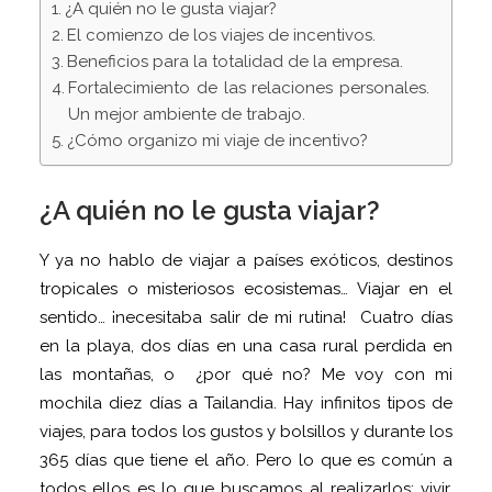
¿A quién no le gusta viajar?
El comienzo de los viajes de incentivos.
Beneficios para la totalidad de la empresa.
Fortalecimiento de las relaciones personales.
Un mejor ambiente de trabajo.
¿Cómo organizo mi viaje de incentivo?
¿A quién no le gusta viajar?
Y ya no hablo de viajar a países exóticos, destinos
tropicales o misteriosos ecosistemas… Viajar en el
sentido… ¡necesitaba salir de mi rutina! Cuatro días
en la playa, dos días en una casa rural perdida en
las montañas, o ¿por qué no? Me voy con mi
mochila diez días a Tailandia. Hay infinitos tipos de
viajes, para todos los gustos y bolsillos y durante los
365 días que tiene el año. Pero lo que es común a
todos ellos es lo que buscamos al realizarlos; vivir,