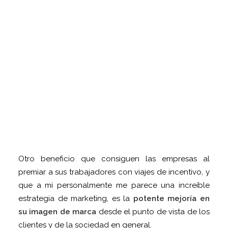
Otro beneficio que consiguen las empresas al
premiar a sus trabajadores con viajes de incentivo, y
que a mí personalmente me parece una increíble
estrategia de marketing, es la
potente mejoría en
su imagen de marca
desde el punto de vista de los
clientes y de la sociedad en general.