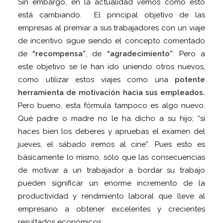
Sin embargo, en la actualidad vemos como esto
está cambiando. El principal objetivo de las
empresas al premiar a sus trabajadores con un viaje
de incentivo sigue siendo el concepto comentado
de
“recompensa”
, de
“agradecimiento”
. Pero a
este objetivo se le han ido uniendo otros nuevos,
como utilizar estos viajes como una
potente
herramienta de motivación hacia sus empleados.
Pero bueno, esta fórmula tampoco es algo nuevo.
Qué padre o madre no le ha dicho a su hijo; “si
haces bien los deberes y apruebas el examen del
jueves, el sábado iremos al cine”. Pues esto es
básicamente lo mismo, sólo que las consecuencias
de motivar a un trabajador a bordar su trabajo
pueden significar un enorme incremento de la
productividad y rendimiento laboral que lleve al
empresario a obtener excelentes y crecientes
resultados económicos.