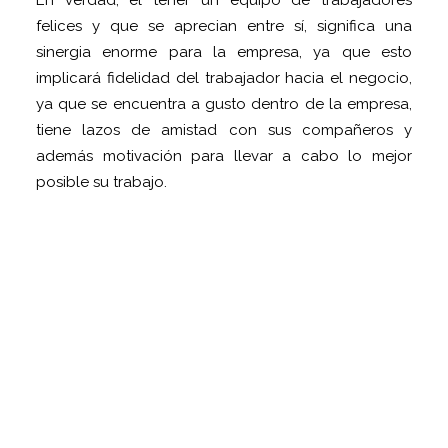
felices y que se aprecian entre sí, significa una
sinergia enorme para la empresa, ya que esto
implicará fidelidad del trabajador hacia el negocio,
ya que se encuentra a gusto dentro de la empresa,
tiene lazos de amistad con sus compañeros y
además motivación para llevar a cabo lo mejor
posible su trabajo.