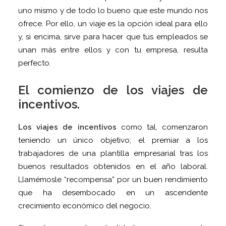
uno mismo y de todo lo bueno que este mundo nos
ofrece. Por ello, un viaje es la opción ideal para ello
y, si encima, sirve para hacer que tus empleados se
unan más entre ellos y con tu empresa, resulta
perfecto.
El comienzo de los viajes de
incentivos.
Los viajes de incentivos
como tal, comenzaron
teniendo un único objetivo; el premiar a los
trabajadores de una plantilla empresarial tras los
buenos resultados obtenidos en el año laboral.
Llamémosle “recompensa” por un buen rendimiento
que ha desembocado en un ascendente
crecimiento económico del negocio.