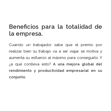
Beneficios para la totalidad de
la empresa.
Cuando un trabajador sabe que el premio por
realizar bien su trabajo va a ser viajar, se motiva y
aumenta su esfuerzo al máximo para conseguirlo. Y
¿a qué conlleva esto?
A una mejora global del
rendimiento y productividad empresarial en su
conjunto.