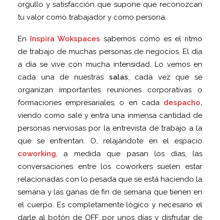
orgullo y satisfacción que supone que reconozcan
tu valor como trabajador y como persona.
En
Inspira Wokspaces
sabemos cómo es el ritmo
de trabajo de muchas personas de negocios. El día
a día se vive con mucha intensidad. Lo vemos en
cada una de nuestras
salas
, cada vez que se
organizan importantes reuniones corporativas o
formaciones empresariales, o en cada
despacho
,
viendo como sale y entra una inmensa cantidad de
personas nerviosas por la entrevista de trabajo a la
que se enfrentan. O, relajándote en el espacio
coworking
, a medida que pasan los días, las
conversaciones entre los coworkers suelen estar
relacionadas con lo pesada que se está haciendo la
semana y las ganas de fin de semana que tienen en
el cuerpo. Es completamente lógico y necesario el
darle al botón de OFF por unos días y disfrutar de