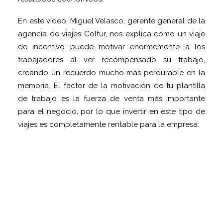
En este vídeo, Miguel Velasco, gerente general de la
agencia de viajes Coltur, nos explica cómo un viaje
de incentivo puede motivar enormemente a los
trabajadores al ver recompensado su trabajo,
creando un recuerdo mucho más perdurable en la
memoria. El factor de la motivación de tu plantilla
de trabajo es la fuerza de venta más importante
para el negocio, por lo que invertir en este tipo de
viajes es completamente rentable para la empresa: