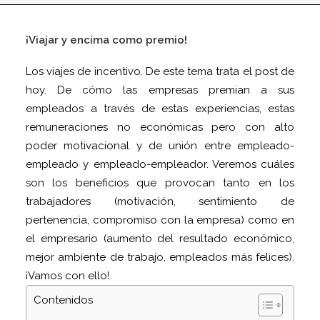
¡Viajar y encima como premio!
Los viajes de incentivo. De este tema trata el post de
hoy. De cómo las empresas premian a sus
empleados a través de estas experiencias, estas
remuneraciones no económicas pero con alto
poder motivacional y de unión entre empleado-
empleado y empleado-empleador. Veremos cuáles
son los beneficios que provocan tanto en los
trabajadores (motivación, sentimiento de
pertenencia, compromiso con la empresa) como en
el empresario (aumento del resultado económico,
mejor ambiente de trabajo, empleados más felices).
¡Vamos con ello!
Contenidos