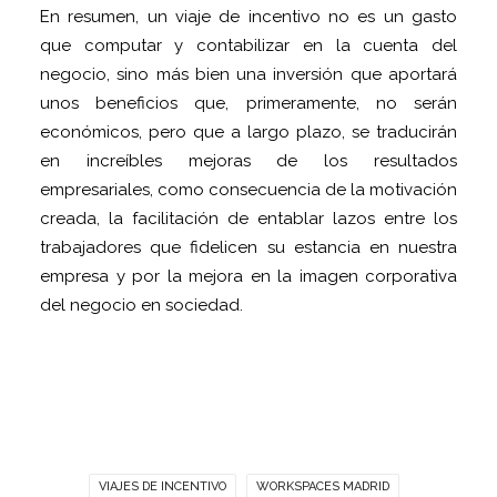
En resumen, un viaje de incentivo no es un gasto
que computar y contabilizar en la cuenta del
negocio, sino más bien una inversión que aportará
unos beneficios que, primeramente, no serán
económicos, pero que a largo plazo, se traducirán
en increíbles mejoras de los resultados
empresariales, como consecuencia de la motivación
creada, la facilitación de entablar lazos entre los
trabajadores que fidelicen su estancia en nuestra
empresa y por la mejora en la imagen corporativa
del negocio en sociedad.
VIAJES DE INCENTIVO
WORKSPACES MADRID