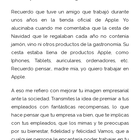
Recuerdo que tuve un amigo que trabajó durante
unos años en la tienda oficial de Apple. Yo
alucinaba cuando me comentaba que la cesta de
Navidad que le regalaban cada año no contenía
jamón, vino ni otros productos de la gastronomía. Su
cesta estaba llena de productos Apple, como
Iphones, Tablets, auriculares, ordenadores, etc.
Recuerdo pensar… madre mía, yo quiero trabajar en
Apple.
A eso me refiero con mejorar tu imagen empresarial
ante la sociedad. Transmites la idea de premiar a tus
empleados con fantásticas recompensas, lo que
hace pensar que tu empresa va bien, que te implicas
con tus empleados, que los mimas y te preocupas
por su bienestar, fidelidad y felicidad. Vamos, que a
cualquier persona le encantaría poder trabajar en tu