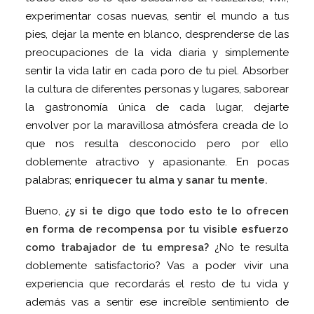
experimentar cosas nuevas, sentir el mundo a tus
pies, dejar la mente en blanco, desprenderse de las
preocupaciones de la vida diaria y simplemente
sentir la vida latir en cada poro de tu piel. Absorber
la cultura de diferentes personas y lugares, saborear
la gastronomía única de cada lugar, dejarte
envolver por la maravillosa atmósfera creada de lo
que nos resulta desconocido pero por ello
doblemente atractivo y apasionante. En pocas
palabras;
enriquecer tu alma y sanar tu mente.
Bueno,
¿y si te digo que todo esto te lo ofrecen
en forma de recompensa por tu visible esfuerzo
como trabajador de tu empresa?
¿No te resulta
doblemente satisfactorio? Vas a poder vivir una
experiencia que recordarás el resto de tu vida y
además vas a sentir ese increíble sentimiento de