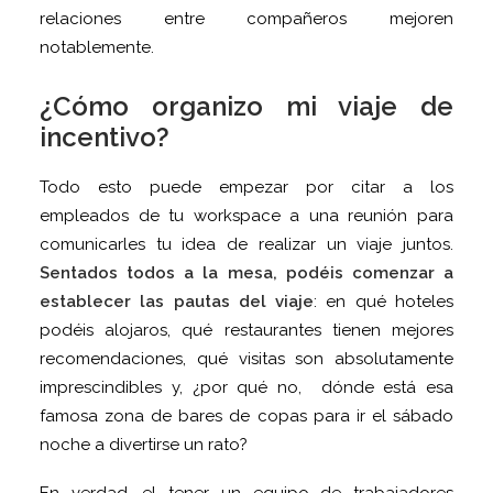
relaciones entre compañeros mejoren
notablemente.
¿Cómo organizo mi viaje de
incentivo?
Todo esto puede empezar por citar a los
empleados de tu workspace a una reunión para
comunicarles tu idea de realizar un viaje juntos.
Sentados todos a la mesa, podéis comenzar a
establecer las pautas del viaje
: en qué hoteles
podéis alojaros, qué restaurantes tienen mejores
recomendaciones, qué visitas son absolutamente
imprescindibles y, ¿por qué no, dónde está esa
famosa zona de bares de copas para ir el sábado
noche a divertirse un rato?
En verdad, el tener un equipo de trabajadores