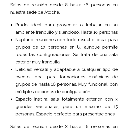
Salas de reunión desde 8 hasta 16 personas en
nuestra sede de Atocha.
Prado: ideal para proyectar o trabajar en un
ambiente tranquilo y silencioso. Hasta 10 personas
Neptuno: reuniones con todo resuelto. ideal para
grupos de 10 personas en U, aunque permite
todas las configuraciones. Se trata de una sala
exterior muy tranquila.
Delicias: versátil y adaptable a cualquier tipo de
evento. Ideal para formaciones dinámicas de
grupos de hasta 16 personas. Muy funcional, con
múltiples opciones de configuración.
Espacio Inspira: sala totalmente exterior, con 3
grandes ventanales, para un máximo de 15
personas. Espacio perfecto para presentaciones
Salas de reunión desde 8 hasta 16 personas en