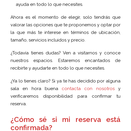
ayuda en todo lo que necesites.
Ahora es el momento de elegir, solo tendrás que
valorar las opciones que te proponemos y optar por
la que más te interese en términos de ubicación,
tamaño, servicios incluidos y precio.
¿Todavía tienes dudas? Ven a visitarnos y conoce
nuestros espacios. Estaremos encantados de
recibirte y ayudarte en todo lo que necesites.
¿Ya lo tienes claro? Si ya te has decidido por alguna
sala en hora buena
contacta con nosotros
y
verificaremos disponibilidad para confirmar tu
reserva.
¿Cómo sé si mi reserva está
confirmada?