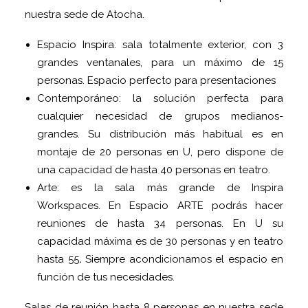
nuestra sede de Atocha.
Espacio Inspira: sala totalmente exterior, con 3
grandes ventanales, para un máximo de 15
personas. Espacio perfecto para presentaciones
Contemporáneo: la solución perfecta para
cualquier necesidad de grupos medianos-
grandes. Su distribución más habitual es en
montaje de 20 personas en U, pero dispone de
una capacidad de hasta 40 personas en teatro.
Arte: es la sala más grande de Inspira
Workspaces. En Espacio ARTE podrás hacer
reuniones de hasta 34 personas. En U su
capacidad máxima es de 30 personas y en teatro
hasta 55
.
Siempre acondicionamos el espacio en
función de tus necesidades.
Salas de reunión hasta 8 personas en nuestra sede