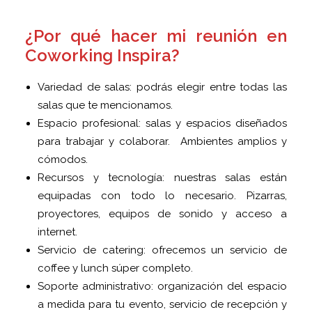
¿Por qué hacer mi reunión en
Coworking Inspira?
Variedad de salas: podrás elegir entre todas las
salas que te mencionamos.
Espacio profesional: salas y espacios diseñados
para trabajar y colaborar. Ambientes amplios y
cómodos.
Recursos y tecnología: nuestras salas están
equipadas con todo lo necesario. Pizarras,
proyectores, equipos de sonido y acceso a
internet.
Servicio de catering: ofrecemos un servicio de
coffee y lunch súper completo.
Soporte administrativo: organización del espacio
a medida para tu evento, servicio de recepción y