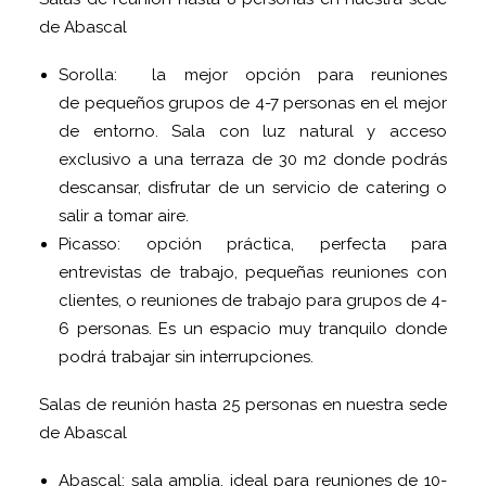
de Abascal
Sorolla: la mejor opción para reuniones
de pequeños grupos de 4-7 personas en el mejor
de entorno. Sala con luz natural y acceso
exclusivo a una terraza de 30 m2 donde podrás
descansar, disfrutar de un servicio de catering o
salir a tomar aire.
Picasso: opción práctica, perfecta para
entrevistas de trabajo, pequeñas reuniones con
clientes, o reuniones de trabajo para grupos de 4-
6 personas. Es un espacio muy tranquilo donde
podrá trabajar sin interrupciones.
Salas de reunión hasta 25 personas en nuestra sede
de Abascal
Abascal: sala amplia, ideal para reuniones de 10-