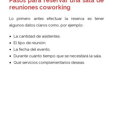
Pasos para reservar una sala de
reuniones coworking
Lo primero antes efectuar la reserva es tener
algunos datos claros como, por ejemplo:
La cantidad de asistentes.
El tipo de reunión.
La fecha del evento.
Durante cuánto tiempo que se necesitará la sala.
Qué servicios complementarios deseas.