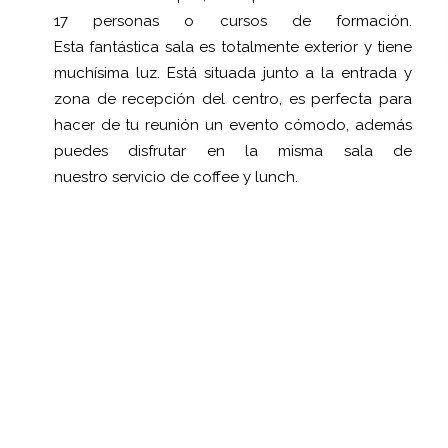
17 personas o cursos de formación.
Esta fantástica sala es totalmente exterior y tiene
muchísima luz. Está situada junto a la entrada y
zona de recepción del centro, es perfecta para
hacer de tu reunión un evento cómodo, además
puedes disfrutar en la misma sala de
nuestro servicio de coffee y lunch.