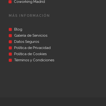
Coworking Madrid
MÁS INFORMACIÓN
Blog
Galería de Servicios
Datos Seguros
Política de Privacidad
Política de Cookies
Términos y Condiciones