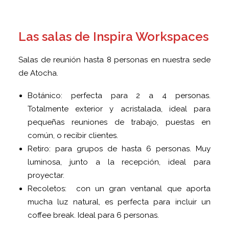
Las salas de Inspira Workspaces
Salas de reunión hasta 8 personas en nuestra sede
de Atocha.
Botánico: perfecta para 2 a 4 personas.
Totalmente exterior y acristalada, ideal para
pequeñas reuniones de trabajo, puestas en
común, o recibir clientes.
Retiro: para grupos de hasta 6 personas. Muy
luminosa, junto a la recepción, ideal para
proyectar.
Recoletos: con un gran ventanal que aporta
mucha luz natural, es perfecta para incluir un
coffee break. Ideal para 6 personas.