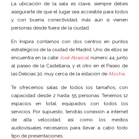
La ubicación de la sala es clave, siempre debes
asegurarte de que el lugar sea accesible para todos
y con buena conectividad, más aún si vienen
personas desde fuera de la ciudad.
En Inspira contamos con dos centros en puntos
estratégicos de la ciudad de Madrid. Uno de ellos se
encuentra en la calle
José Abascal
número 44, junto
al paseo de la Castellana, y el otro en el Paseo de
las Delicias 30, muy cerca de la estación de
Atocha
.
Te ofrecemos salas de todos los tamaños, con
capacidad desde 2 hasta 55 personas. Tenemos 12
espacios en total, equipados con todos los
servicios. Por supuesto, tendrás conexión a internet
de alta velocidad, así como los medios
audiovisuales necesarios para llevar a cabo todo
tipo de presentaciones.