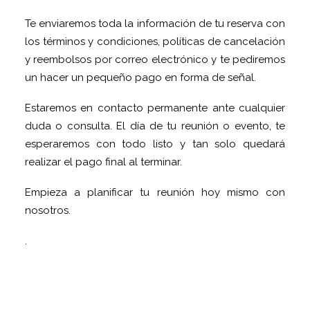
Te enviaremos toda la información de tu reserva con
los términos y condiciones, políticas de cancelación
y reembolsos por correo electrónico y te pediremos
un hacer un pequeño pago en forma de señal.
Estaremos en contacto permanente ante cualquier
duda o consulta. El día de tu reunión o evento, te
esperaremos con todo listo y tan solo quedará
realizar el pago final al terminar.
Empieza a planificar tu reunión hoy mismo con
nosotros.
.