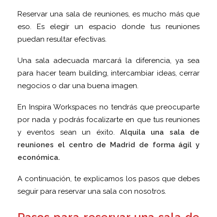
Reservar una sala de reuniones, es mucho más que
eso. Es elegir un espacio donde tus reuniones
puedan resultar efectivas.
Una sala adecuada marcará la diferencia, ya sea
para hacer team building, intercambiar ideas, cerrar
negocios o dar una buena imagen.
En Inspira Workspaces no tendrás que preocuparte
por nada y podrás focalizarte en que tus reuniones
y eventos sean un éxito.
Alquila una sala de
reuniones el centro de Madrid de forma ágil y
económica.
A continuación, te explicamos los pasos que debes
seguir para reservar una sala con nosotros.