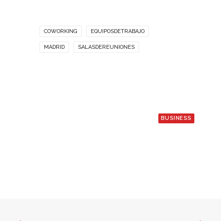
COWORKING
EQUIPOSDETRABAJO
MADRID
SALASDEREUNIONES
BUSINESS