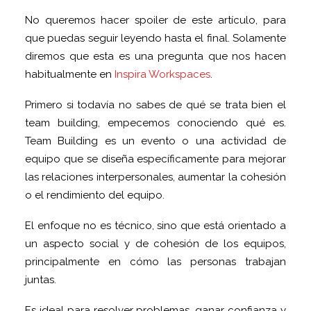
No queremos hacer spoiler de este artículo, para
que puedas seguir leyendo hasta el final. Solamente
diremos que esta es una pregunta que nos hacen
habitualmente en
Inspira Workspaces
.
Primero si todavía no sabes de qué se trata bien el
team building, empecemos conociendo qué es.
Team Building es un evento o una actividad de
equipo que se diseña específicamente para mejorar
las relaciones interpersonales, aumentar la cohesión
o el rendimiento del equipo.
El enfoque no es técnico, sino que está orientado a
un aspecto social y de cohesión de los equipos,
principalmente en cómo las personas trabajan
juntas.
Es ideal para resolver problemas, ganar confianza y