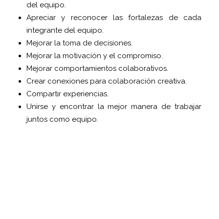
del equipo.
Apreciar y reconocer las fortalezas de cada
integrante del equipo.
Mejorar la toma de decisiones.
Mejorar la motivación y el compromiso.
Mejorar comportamientos colaborativos.
Crear conexiones para colaboración creativa.
Compartir experiencias.
Unirse y encontrar la mejor manera de trabajar
juntos como equipo.