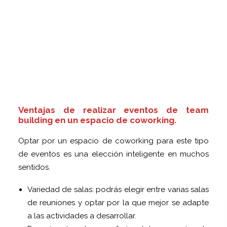
Ventajas de realizar eventos de team
building en un espacio de coworking.
Optar por un espacio de coworking para este tipo
de eventos es una elección inteligente en muchos
sentidos.
Variedad de salas: podrás elegir entre varias salas
de reuniones y optar por la que mejor se adapte
a las actividades a desarrollar.