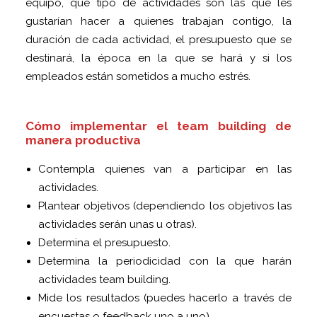
equipo, qué tipo de actividades son las que les
gustarían hacer a quienes trabajan contigo, la
duración de cada actividad, el presupuesto que se
destinará, la época en la que se hará y si los
empleados están sometidos a mucho estrés.
Cómo implementar el team building de
manera productiva
Contempla quienes van a participar en las
actividades.
Plantear objetivos (dependiendo los objetivos las
actividades serán unas u otras).
Determina el presupuesto.
Determina la periodicidad con la que harán
actividades team building.
Mide los resultados (puedes hacerlo a través de
encuestas o feedback uno a uno).