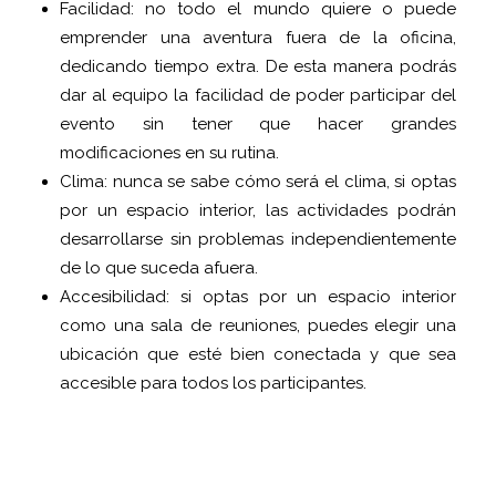
Facilidad: no todo el mundo quiere o puede
emprender una aventura fuera de la oficina,
dedicando tiempo extra. De esta manera podrás
dar al equipo la facilidad de poder participar del
evento sin tener que hacer grandes
modificaciones en su rutina.
Clima: nunca se sabe cómo será el clima, si optas
por un espacio interior, las actividades podrán
desarrollarse sin problemas independientemente
de lo que suceda afuera.
Accesibilidad: si optas por un espacio interior
como una sala de reuniones, puedes elegir una
ubicación que esté bien conectada y que sea
accesible para todos los participantes.