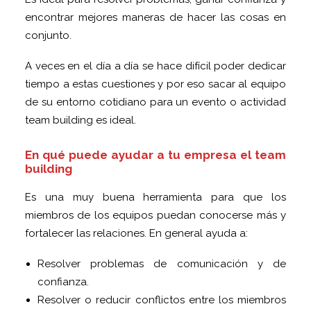
encontrar mejores maneras de hacer las cosas en
conjunto.
A veces en el día a día se hace difícil poder dedicar
tiempo a estas cuestiones y por eso sacar al equipo
de su entorno cotidiano para un evento o actividad
team building es ideal.
En qué puede ayudar a tu empresa el team
building
Es una muy buena herramienta para que los
miembros de los equipos puedan conocerse más y
fortalecer las relaciones. En general ayuda a:
Resolver problemas de comunicación y de
confianza.
Resolver o reducir conflictos entre los miembros