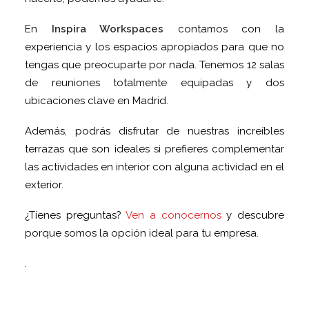
En
Inspira Workspaces
contamos con la
experiencia y los espacios apropiados para que no
tengas que preocuparte por nada. Tenemos 12 salas
de reuniones totalmente equipadas y dos
ubicaciones clave en Madrid.
Además, podrás disfrutar de nuestras increíbles
terrazas que son ideales si prefieres complementar
las actividades en interior con alguna actividad en el
exterior.
¿Tienes preguntas?
Ven a conocernos
y descubre
porque somos la opción ideal para tu empresa.
.