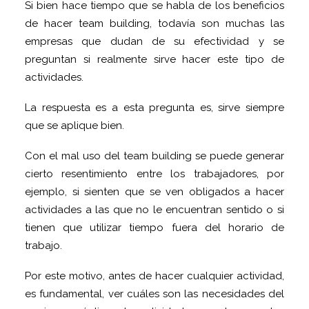
Si bien hace tiempo que se habla de los beneficios
de hacer team building, todavía son muchas las
empresas que dudan de su efectividad y se
preguntan si realmente sirve hacer este tipo de
actividades.
La respuesta es a esta pregunta es, sirve siempre
que se aplique bien.
Con el mal uso del team building se puede generar
cierto resentimiento entre los trabajadores, por
ejemplo, si sienten que se ven obligados a hacer
actividades a las que no le encuentran sentido o si
tienen que utilizar tiempo fuera del horario de
trabajo.
Por este motivo, antes de hacer cualquier actividad,
es fundamental, ver cuáles son las necesidades del