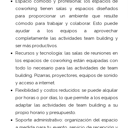
Espacio cómodo y profesional: los espacios de
coworking tienen salas y espacios diseñados
para proporcionar un ambiente que resulte
cómodo para trabajar y colaborar. Esto puede
ayudar a los equipos a aprovechar
completamente las actividades team building y
ser más productivos.
Recursos y tecnología: las salas de reuniones en
los espacios de coworking están equipadas con
todo lo necesario para las actividades de team
building. Pizarras, proyectores, equipos de sonido
y acceso a internet.
Flexibilidad y costos reducidos: se puede alquilar
por horas o por días, lo que permite a los equipos
adaptar las actividades de team building a su
propio horario y presupuesto.
Soporte administrativo: organización del espacio
a medida para tu evento, servicio de recepción y