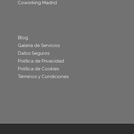
Coworking Madrid
MÁS INFORMACIÓN
Blog
Galería de Servicios
Datos Seguros
Política de Privacidad
Política de Cookies
Términos y Condiciones