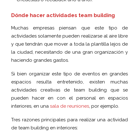
Dónde hacer actividades team building
Muchas empresas piensan que este tipo de
actividades solamente pueden realizarse al aire libre
y que tendrán que mover a toda la plantilla lejos de
la ciudad, necesitando de una gran organización y
haciendo grandes gastos.
Si bien organizar este tipo de eventos en grandes
espacios resulta entretenido, existen muchas
actividades creativas de team building que se
pueden hacer en con el personal en espacios
interiores, en una
sala de reuniones
, por ejemplo.
Tres razones principales para realizar una actividad
de team building en interiores: