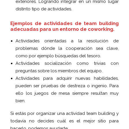
exteriores. Logrando integrar en un mismo lugar
distinto tipo de actividades.
Ejemplos de actividades de team building
adecuadas para un entorno de coworking.
Actividades orientadas a la resolución de
problemas dónde la cooperación sea clave,
como por ejemplo búsquedas del tesoro.
Actividades socialización como trivias con
preguntas sobre los miembros del equipo.
Actividades para adquirir nuevas habilidades,
pueden ser pruebas de destreza o ingenio. Para
ello los juegos de mesa siempre resultan muy
bien.
Si estás por organizar una actividad team building y
todavía no decides cuál es el mejor sitio para
hacerlo, podemos ayudarte.