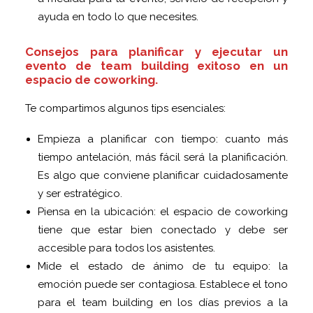
ayuda en todo lo que necesites.
Consejos para planificar y ejecutar un
evento de team building exitoso en un
espacio de coworking.
Te compartimos algunos tips esenciales:
Empieza a planificar con tiempo: cuanto más
tiempo antelación, más fácil será la planificación.
Es algo que conviene planificar cuidadosamente
y ser estratégico.
Piensa en la ubicación: el espacio de coworking
tiene que estar bien conectado y debe ser
accesible para todos los asistentes.
Mide el estado de ánimo de tu equipo: la
emoción puede ser contagiosa. Establece el tono
para el team building en los días previos a la