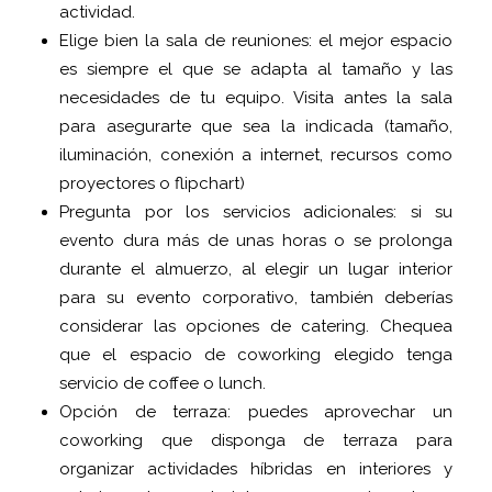
actividad.
Elige bien la sala de reuniones: el mejor espacio
es siempre el que se adapta al tamaño y las
necesidades de tu equipo. Visita antes la sala
para asegurarte que sea la indicada (tamaño,
iluminación, conexión a internet, recursos como
proyectores o flipchart)
Pregunta por los servicios adicionales: si su
evento dura más de unas horas o se prolonga
durante el almuerzo, al elegir un lugar interior
para su evento corporativo, también deberías
considerar las opciones de catering. Chequea
que el espacio de coworking elegido tenga
servicio de coffee o lunch.
Opción de terraza: puedes aprovechar un
coworking que disponga de terraza para
organizar actividades híbridas en interiores y